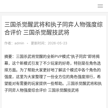
三国杀觉醒武将和执子同弈人物强度综
合评价 三国杀觉醒技武将
作者：
admin
•
更新时间：2026-05-23
摘要：三国杀武将觉醒的全新PVP模式“执子同弈”即将揭
幕，这个新模式引发了不少玩家的好奇，特别是在角色选
择方面。为了帮助大家更好地了解这个模式中各个角色的
强度，这里为大家整理了一份全方位的角色强度排行，希
望能对有需要的玩家提供一些帮助。,三国杀觉醒武将和执
子同弈人物强度综合评价 三国杀觉醒技武将