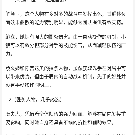
解烦卫，这个人物在多对多的战斗中发挥出色，其群体负
面效果驱散的能力特别明显，能够为团队提供有效支持。
鲍立，她拥有强大的撕裂伤害。由于自动操作的机制，小
狼可以有效分担部分对手的技能伤害，从而减轻队伍的压
力。
蔡文姬和陈宫这类的拉条人物，虽然获取先手在对局中可
以带来优势，但由于局内的自动战斗机制，先手的好处并
没有手动操作时明显。
T2（强势人物，几乎必选）:
糜夫人，凭借着全体队伍的强力回血，能够在局内发挥重
要影响，同时她自身还具备不错的抗性和辅助效果。