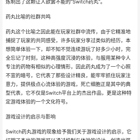
炼制出了这颗让人欲罢不能的“Switch药丸”。
药丸比喻的社群共鸣
药丸这个比喻之因此能在玩家社群中流传，由于它精准地
捕捉了玩家的共同感受，许多玩家分享过类似的经历，本
想简单体验一下，却不知不觉连续游玩了好多少小时，完
全忘记了时刻，这种高强度沉浸的体验，与服用某种令人
专注的药物有相似的心理情形，因此药丸成为了一个心照
不宣的暗号，它代表了那些设计精良，能牢牢抓住玩家注
意力，提供极点心流体验的游戏，死亡细胞正是其中的典
型代表，它不仅是Switch平台上的杰出作品，更是这种特
定游戏体验的一个文化符号。
游戏设计的启示与影响
Switch药丸游戏的现象给予我们关于游戏设计的启示，它