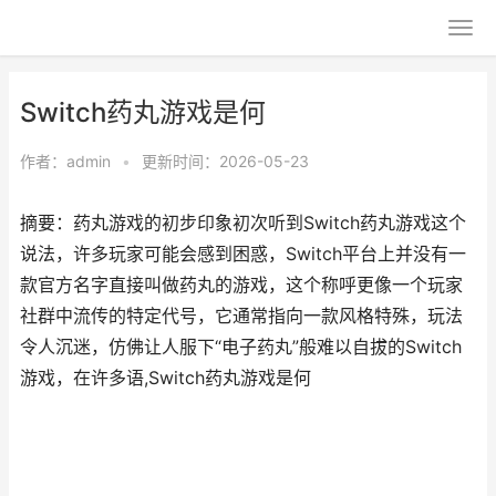
Switch药丸游戏是何
作者：
admin
•
更新时间：2026-05-23
摘要：药丸游戏的初步印象初次听到Switch药丸游戏这个
说法，许多玩家可能会感到困惑，Switch平台上并没有一
款官方名字直接叫做药丸的游戏，这个称呼更像一个玩家
社群中流传的特定代号，它通常指向一款风格特殊，玩法
令人沉迷，仿佛让人服下“电子药丸”般难以自拔的Switch
游戏，在许多语,Switch药丸游戏是何