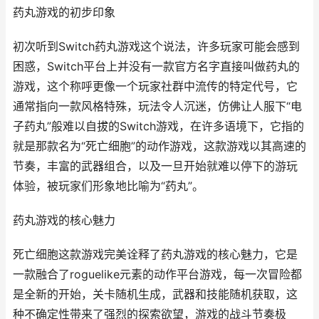
药丸游戏的初步印象
初次听到Switch药丸游戏这个说法，许多玩家可能会感到
困惑，Switch平台上并没有一款官方名字直接叫做药丸的
游戏，这个称呼更像一个玩家社群中流传的特定代号，它
通常指向一款风格特殊，玩法令人沉迷，仿佛让人服下“电
子药丸”般难以自拔的Switch游戏，在许多语境下，它指的
就是那款名为“死亡细胞”的动作游戏，这款游戏以其高速的
节奏，丰富的武器组合，以及一旦开始就难以停下的游玩
体验，被玩家们形象地比喻为“药丸”。
药丸游戏的核心魅力
死亡细胞这款游戏完美诠释了药丸游戏的核心魅力，它是
一款融合了roguelike元素的动作平台游戏，每一次冒险都
是全新的开始，关卡随机生成，武器和技能随机获取，这
种不确定性带来了强烈的探索欲望，游戏的战斗节奏极