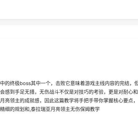
中的终极boss其中一个，击败它意味着游戏主线内容的完结，
会感到手足无措，无伤战斗不仅是对技巧的考验，更是对耐心和
月亮领主的成就感，因此这篇教学将手把手带你掌握核心要点，
精细的规划和,泰拉瑞亚月亮领主无伤保姆教学