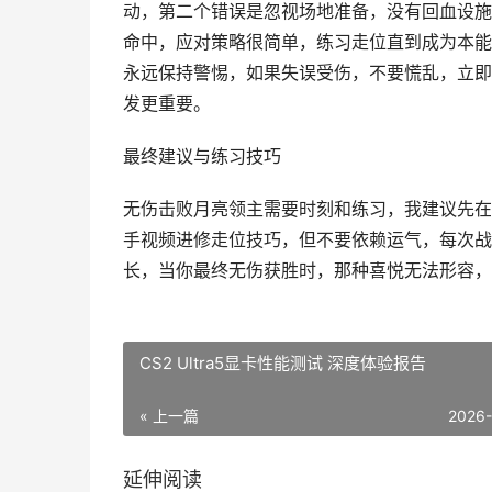
动，第二个错误是忽视场地准备，没有回血设施
命中，应对策略很简单，练习走位直到成为本能
永远保持警惕，如果失误受伤，不要慌乱，立即
发更重要。
最终建议与练习技巧
无伤击败月亮领主需要时刻和练习，我建议先在
手视频进修走位技巧，但不要依赖运气，每次战
长，当你最终无伤获胜时，那种喜悦无法形容，
CS2 Ultra5显卡性能测试 深度体验报告
« 上一篇
2026
延伸阅读