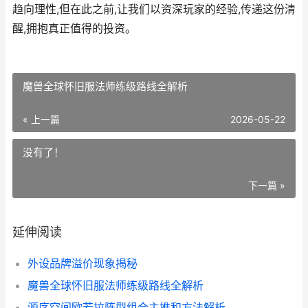
趋向理性,但在此之前,让我们以资深玩家的经验,传递这份清
醒,拥抱真正值得的投资。
魔兽全球怀旧服法师练级路线全解析
« 上一篇
2026-05-22
没有了！
下一篇 »
延伸阅读
外设品牌溢价现象揭秘
魔兽全球怀旧服法师练级路线全解析
源序空间欧若拉阵型组合主推和方法解析