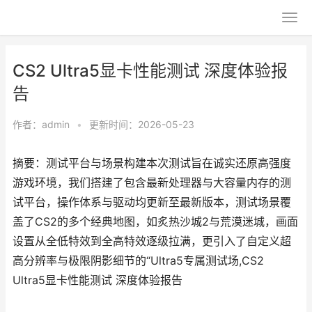
CS2 Ultra5显卡性能测试 深度体验报
告
作者：
admin
•
更新时间：2026-05-23
摘要：测试平台与场景构建本次测试旨在诚实还原高强度
游戏环境，我们搭建了包含最新处理器与大容量内存的测
试平台，操作体系与驱动均更新至最新版本，测试场景覆
盖了CS2的多个经典地图，如炙热沙城2与荒漠迷城，画面
设置从全低特效到全高特效逐级拉满，更引入了自定义超
高分辨率与极限阴影细节的“Ultra5专属测试场,CS2
Ultra5显卡性能测试 深度体验报告