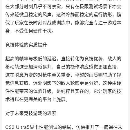
在大部分时刻几乎不可察觉，只有在极限测试场景下才会
传来轻微且稳定的风声，这种冷静而稳定的运行情形，确
保了玩家在长时刻对战或训练中，能够完全专注于游戏本
身，不受任何硬件干扰。
竞技体验的实质提升
超高的帧率与极低的延迟，直接转化为竞技优势，敌人的
移动轨迹更加清晰易判，自己的操作响应感觉更加直接，
这在瞬息万变的对枪中至关重要，卓越的画质则辅助了视
觉信息获取，远处阴影下的敌人轮廓更易分辨，这种由硬
件性能带来的体验升级，是纯粹且实在的，它让玩家的技
术得以在更完美的平台上施展。
对于未来竞技游戏的思索
CS2 Ultra5显卡性能测试的结局，仿佛推开了一扇通往未