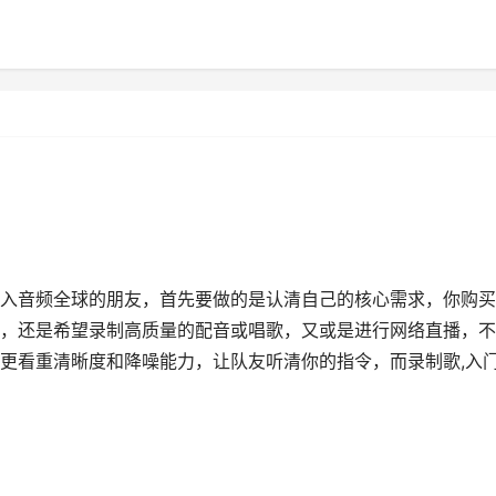
入音频全球的朋友，首先要做的是认清自己的核心需求，你购买
，还是希望录制高质量的配音或唱歌，又或是进行网络直播，不
更看重清晰度和降噪能力，让队友听清你的指令，而录制歌,入