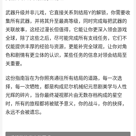
武器升级并非儿戏，它直接关系到结局Y的解锁，你需要收
集所有武器，并将其升至最高等级，同时完成每把武器的
关联故事，这经过漫长但值得，它能让你更深入领会游戏
全球，除了这些之后，尽可能完成所有支线任务，它们不
仅能提供丰厚的经验与资源，更能补完全球观，让你对角
色和剧情有更立体的认识，某些任务的信息对领会结局至
关重要。
这份指南旨在为你照亮通往所有结局的道路，每一次选
择，每一次牺牲，都是构成尼尔机械纪元悲剧美学与人性
光辉的碎片，当你最终凝视那片由无数存档构成的星空
时，所有的旅程都将被赋予意义，你的战斗，你的抉择，
永远不会被遗忘。