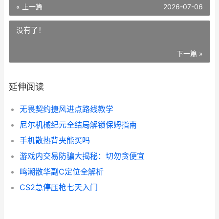
« 上一篇
2026-07-06
没有了！
下一篇 »
延伸阅读
无畏契约捷风进点路线教学
尼尔机械纪元全结局解锁保姆指南
手机散热背夹能买吗
游戏内交易防骗大揭秘：切勿贪便宜
鸣潮散华副C定位全解析
CS2急停压枪七天入门