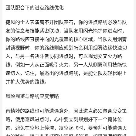
团队配合下的进点路线优化
捷风的个人表演离不开团队基石，你的进点路线必须与队
友的信息与技能紧密联动，当队友用闪光掩护你进点时，
你的路线应直接冲向闪光覆盖的核心区域，当队友用烟雾
封锁视野时，你的路线则应规划怎么利用烟雾边缘快速切
入，与另一名决斗者协同进点时，可以规划交叉火力路
线，例如一人从正面吸引火力，另一人从侧翼利用技能快
速切入，记住，最杰出的进点路线，是能让队友轻松跟上
并扩大优势的路线。
风险规避与路线应变策略
再精妙的路线也可能遭遇意外，因此进点必须包含应变策
略，使用逐风进点时，心中要立刻规划好下一个掩体位
置，避免在空地上停滞，凌空起飞时，要预判可能遭遇火