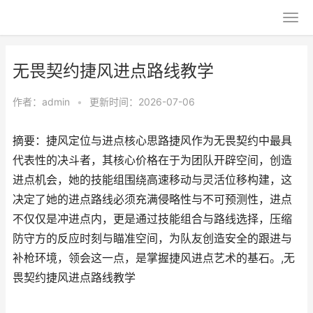
无畏契约捷风进点路线教学
作者：
admin
•
更新时间：2026-07-06
摘要：捷风定位与进点核心思路捷风作为无畏契约中最具
代表性的决斗者，其核心价格在于为团队开辟空间，创造
进点机会，她的技能组围绕高速移动与灵活位移构建，这
决定了她的进点路线必须充满侵略性与不可预测性，进点
不仅仅是冲进点内，更是通过技能组合与路线选择，压缩
防守方的反应时刻与瞄准空间，为队友创造安全的跟进与
补枪环境，领会这一点，是掌握捷风进点艺术的基石。,无
畏契约捷风进点路线教学