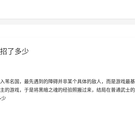
招了多少
入苇名国，最先遇到的障碍并非某个具体的敌人，而是游戏最基
主的游戏，于是将黑暗之魂的经验照搬过来，结局在普通武士的
多少