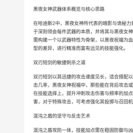
黑夜女神武器体系概览与核心思路
在哈迪斯2中，黑夜女神所代表的暗影与诡秘力
于深刻领会每件武器的本质，并将其与黑夜女神
需构建一个以武器特性为骨架，以黑夜祝福为血
型的差异，进行精准而富有远见的技能强化。
双刃短剑的敏捷刺杀之道
双刃短剑以其迅捷的攻击速度见长，适合搭配以
击几率，黑夜女神祝福中，那些能在背后攻击或
在技能选择上，提升冲刺攻击伤害与频率的加点
害，对于特殊攻击，可考虑强化其投掷与召回机
混沌之盾的坚守与反击艺术
混沌之盾攻防一体，技能加点需在稳固防御与凶