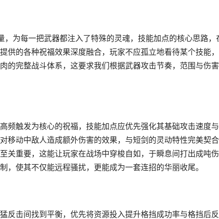
量，为每一把武器都注入了特殊的灵魂，技能加点的核心思路，
提供的各种祝福效果深度融合，玩家不应孤立地看待某个技能，
肉的完整战斗体系，这要求我们根据武器攻击节奏，范围与伤害
高频触发为核心的祝福，技能加点应优先强化其基础攻击速度与
对移动中敌人造成额外伤害的效果，与短剑的灵动特性完美契合
至关重要，这能让玩家在战场中穿梭自如，于瞬息间打出成吨伤
制，使其不仅能远程骚扰，更能成为一套连招的华丽收尾。
猛反击间找到平衡，优先将资源投入提升格挡成功率与格挡后反