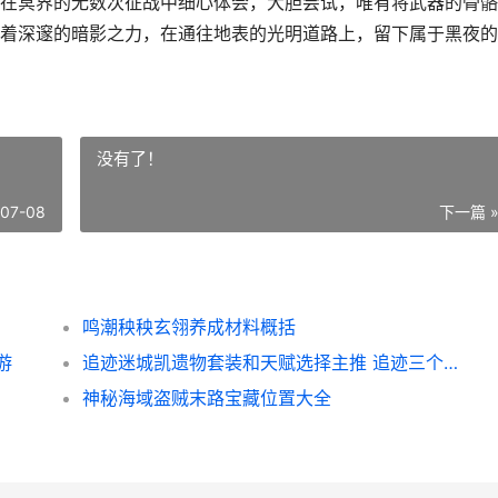
在冥界的无数次征战中细心体会，大胆尝试，唯有将武器的骨骼
着深邃的暗影之力，在通往地表的光明道路上，留下属于黑夜的
没有了！
-07-08
下一篇 
鸣潮秧秧玄翎养成材料概括
游
追迹迷城凯遗物套装和天赋选择主推 追迹三个宝箱
神秘海域盗贼末路宝藏位置大全