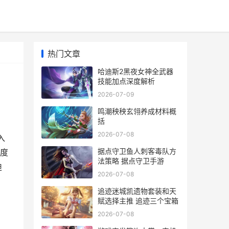
热门文章
哈迪斯2黑夜女神全武器
技能加点深度解析
2026-07-09
鸣潮秧秧玄翎养成材料概
括
2026-07-08
入
据点守卫鱼人刺客毒队方
度
法策略 据点守卫手游
迪
2026-07-08
追迹迷城凯遗物套装和天
赋选择主推 追迹三个宝箱
2026-07-08