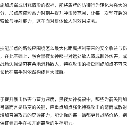
施加虚弱或诅咒情形的祝福，能将盾牌的防御行为转化为强大的
分，加点应缩短蓄力时刻并提升冲击波范围，让每一次坚守后的
索敌与弹射能力，这在面对群体敌人时效果卓著。
技能加点的路线应围绕怎么最大化距离控制带来的安全收益与伤
，在此基础上，融合黑夜女神那些对远处敌人造成额外伤害，或
战场边缘游刃有余地消耗敌人，特殊攻击的投掷回旋加点不容忽
长枪在离手时依然构成巨大威胁。
于提升暴击伤害与蓄力速度，黑夜女神祝福中，那些为箭矢附加
弓箭而言是质变的关键，应重点加点强化特殊攻击的箭雨或散射
增加普通攻击的穿透能力，能让你的每一箭都更具战略价格，别
保证狙击手在拉开距离后的生存能力。