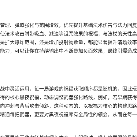
管理、弹道强化与范围增效，优先提升基础法术伤害与法力回复
使法术攻击附带吸血、减速等诅咒效果的祝福，与法杖的天性高
是扩大爆炸范围，还是增加投射物数量，都能显著提升清场效率
能力，可以让你在持续输出中不断叠加负面效果，最终引爆造成
战中灵活运用，每一局游戏的祝福获取顺序都是随机的，因此玩
得的核心黑夜祝福，动态调整武器强化路线，例如，若早期获得
向冲刺与背后攻击倾斜，这种动态的、以祝福为核心的构建思路
精通每把武器，更要对黑夜祝福库有全局性的领会，从而在每一