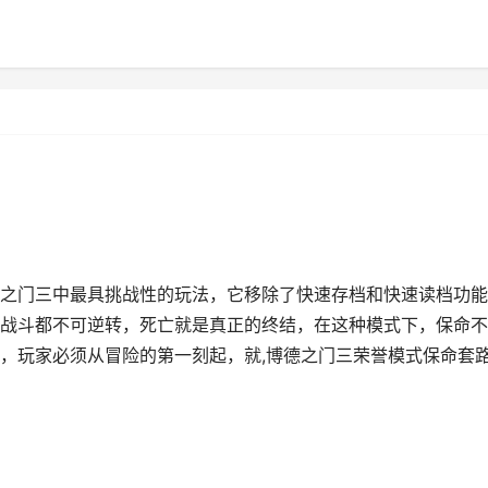
之门三中最具挑战性的玩法，它移除了快速存档和快速读档功能
战斗都不可逆转，死亡就是真正的终结，在这种模式下，保命不
，玩家必须从冒险的第一刻起，就,博德之门三荣誉模式保命套