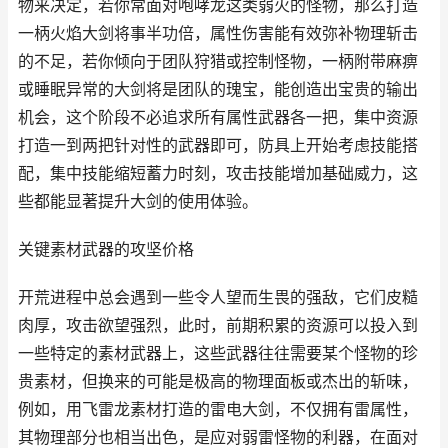
物来决定，若你常面对咆哮龙这类弱火的怪物，那么打造
一柄火焰大剑将事半功倍，属性伤害能有效弥补物理斩击
的不足，若你倾向于团队狩猎或控制怪物，一柄附带麻痹
或睡眠异常的大剑将是团队的瑰宝，能创造出宝贵的输出
机会，这个阶段不必追求所有属性武器各一把，集中资源
打造一到两把针对性的武器即可，防具上开始考虑技能搭
配，集中技能缩短蓄力时刻，攻击技能增加基础威力，这
些都能显著提升大剑的使用体验。
关键素材武器的攻坚价格
开荒进程中总会遇到一些令人望而生畏的强敌，它们皮糙
肉厚，攻击欲望强烈，此时，前期积累的资源可以投入到
一些特定的素材武器上，这些武器往往需要某个怪物的珍
贵素材，但换来的可能是极高的物理面板或杰出的斩味，
例如，用飞雷龙素材打造的雷电大剑，不仅拥有雷属性，
其物理部分也相当出色，是应对弱雷怪物的利器，在面对