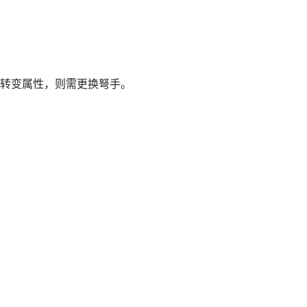
转变属性，则需更换弩手。