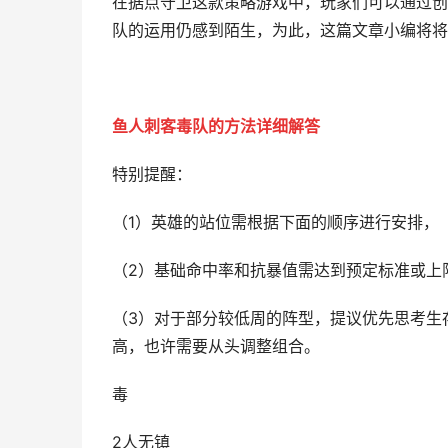
在据点守卫这款策略游戏中，玩家们可以通过创
队的运用仍感到陌生，为此，这篇文章小编将将
鱼人刺客毒队的方法详细解答
特别提醒：
（1）英雄的站位需根据下面的顺序进行安排，
（2）基础命中率和抗暴值需达到预定标准或上
（3）对于部分较低周的阵型，提议优先思考生
高，也许需要从头调整组合。
毒
2人无镇