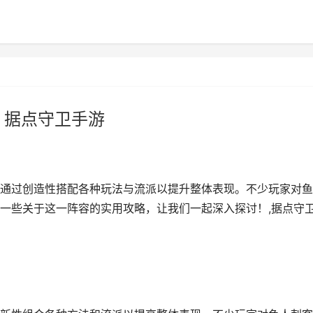
 据点守卫手游
通过创造性搭配各种玩法与流派以提升整体表现。不少玩家对鱼
一些关于这一阵容的实用攻略，让我们一起深入探讨！,据点守