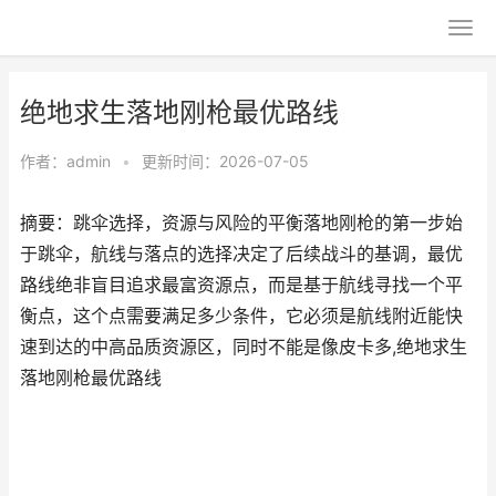
绝地求生落地刚枪最优路线
作者：
admin
•
更新时间：2026-07-05
摘要：跳伞选择，资源与风险的平衡落地刚枪的第一步始
于跳伞，航线与落点的选择决定了后续战斗的基调，最优
路线绝非盲目追求最富资源点，而是基于航线寻找一个平
衡点，这个点需要满足多少条件，它必须是航线附近能快
速到达的中高品质资源区，同时不能是像皮卡多,绝地求生
落地刚枪最优路线