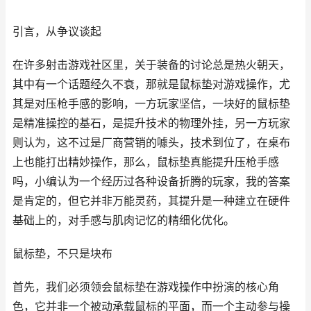
引言，从争议谈起
在许多射击游戏社区里，关于装备的讨论总是热火朝天，
其中有一个话题经久不衰，那就是鼠标垫对游戏操作，尤
其是对压枪手感的影响，一方玩家坚信，一块好的鼠标垫
是精准操控的基石，是提升技术的物理外挂，另一方玩家
则认为，这不过是厂商营销的噱头，技术到位了，在桌布
上也能打出精妙操作，那么，鼠标垫真能提升压枪手感
吗，小编认为一个经历过各种设备折腾的玩家，我的答案
是肯定的，但它并非万能灵药，其提升是一种建立在硬件
基础上的，对手感与肌肉记忆的精细化优化。
鼠标垫，不只是块布
首先，我们必须领会鼠标垫在游戏操作中扮演的核心角
色，它并非一个被动承载鼠标的平面，而一个主动参与操