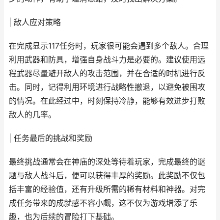
| 敌人应对策略
在完成显示117任务时，玩家很可能会遇到多个敌人。合理
利用武器和防具，增强自身战斗力是必要的。建议使用远
程武器尽量避开敌人的攻击范围，并在合适的时机进行反
击。同时，记得利用环境进行战略性撤退，以避免被围攻
的情况。在此经过中，时刻保持冷静，能够有效进步打败
敌人的几率。
| 任务最后的挑战和奖励
最终挑战通常会在神庙的深处等待着玩家，完成最终的谜
题与敌人战斗后，便可以获得丰厚的奖励。此奖励不仅包
括丰富的经验值，还有升级所需的稀有材料和神器。对完
成任务带来的成就感不容小觑，这不仅为游戏增添了乐
趣，也为后续的冒险打下基础。