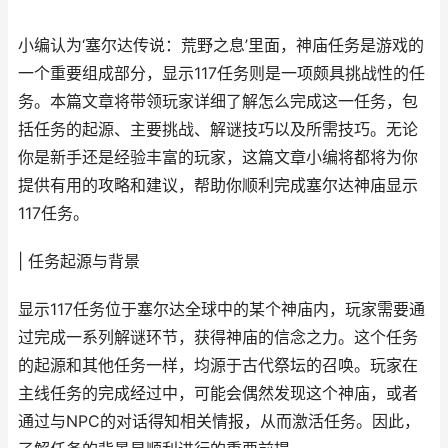
小编认为‘塞尔达传说：荒野之息’里面，神庙任务是游戏的
一个重要组成部分，显示117任务则是一项颇具挑战性的任
务。本篇文章将带领玩家详细了解怎么完成这一任务，包
括任务的起源、主要挑战、解谜技巧以及所需技巧。无论
你是新手还是经验丰富的玩家，这篇文章小编将都将为你
提供有用的攻略和建议，帮助你顺利完成塞尔达神庙显示
117任务。
| 任务起源与背景
显示117任务位于塞尔达全球中的某个神庙内，玩家需要通
过完成一系列解谜环节，获得神庙的信念之力。这个任务
的起源和其他任务一样，均源于古代祭坛的召唤。玩家在
主线任务的完成经过中，可能会偶然发现这个神庙，或者
通过与NPC的对话得知相关情报，从而激活任务。因此，