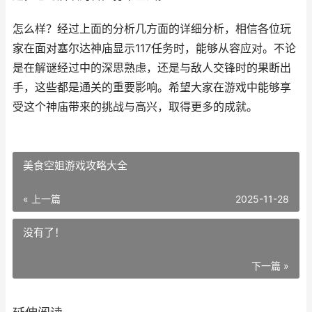
怎么样？经过上面的分析几方面的详细分析，相信各位玩
家在面对塞尔达神庙显示117任务时，能够从容应对。不论
是在解谜经过中的深思熟虑，还是与敌人交锋时的果断出
手，这些都是通关的重要影响。希望大家在游戏中能够享
受这个神庙带来的挑战与高兴，取得更多的成就。
美食空姐游戏攻略大全
« 上一篇
2025-11-28
没有了！
下一篇 »