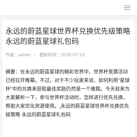
永远的蔚蓝星球世界杯兑换优先级策略
永远的蔚蓝星球礼包码
作者：
admin
•
更新时间：2026-07-03
摘要：在永远的蔚蓝星球的精彩世界中，世界杯竞猜活动
已经拉开帷幕。不过，对于不少玩家来说，如何利用“星球
杯”中的兑换来获取最佳奖励仍然是一个难题。今天就来为
大家解析一下，参与世界杯活动时，怎样进行优先兑换，
帮助大家优化资源使用。,永远的蔚蓝星球世界杯兑换优先
级策略 永远的蔚蓝星球礼包码