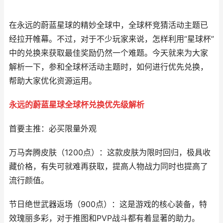
在永远的蔚蓝星球的精妙全球中，全球杯竞猜活动主题已
经拉开帷幕。不过，对于不少玩家来说，怎样利用“星球杯”
中的兑换来获取最佳奖励仍然一个难题。今天就来为大家
解析一下，参和全球杯活动主题时，如何进行优先兑换，
帮助大家优化资源运用。
永远的蔚蓝星球全球杯兑换优先级解析
首要主推：必买限量外观
万马奔腾皮肤（1200点）：这款皮肤为限时回归，极具收
藏价格，有失可就难再获取，提高人物战力同时也提高了
流行颜值。
节日绝世武器返场（900点）：这是游戏的核心装备，特
效瑰丽多彩，对于推图和PVP战斗都有着显著的助力。