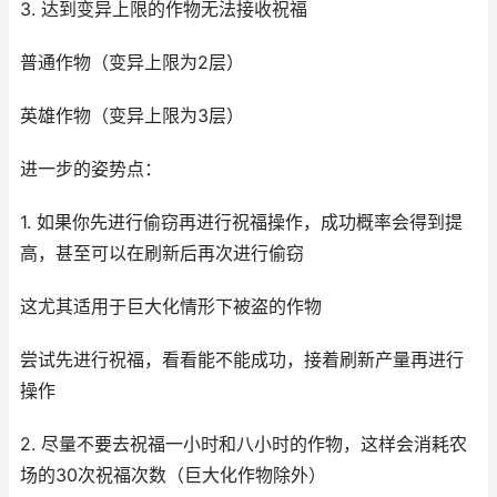
3. 达到变异上限的作物无法接收祝福
普通作物（变异上限为2层）
英雄作物（变异上限为3层）
进一步的姿势点：
1. 如果你先进行偷窃再进行祝福操作，成功概率会得到提
高，甚至可以在刷新后再次进行偷窃
这尤其适用于巨大化情形下被盗的作物
尝试先进行祝福，看看能不能成功，接着刷新产量再进行
操作
2. 尽量不要去祝福一小时和八小时的作物，这样会消耗农
场的30次祝福次数（巨大化作物除外）