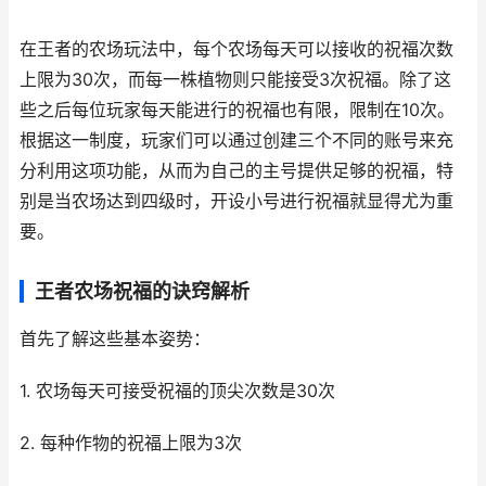
在王者的农场玩法中，每个农场每天可以接收的祝福次数
上限为30次，而每一株植物则只能接受3次祝福。除了这
些之后每位玩家每天能进行的祝福也有限，限制在10次。
根据这一制度，玩家们可以通过创建三个不同的账号来充
分利用这项功能，从而为自己的主号提供足够的祝福，特
别是当农场达到四级时，开设小号进行祝福就显得尤为重
要。
王者农场祝福的诀窍解析
首先了解这些基本姿势：
1. 农场每天可接受祝福的顶尖次数是30次
2. 每种作物的祝福上限为3次