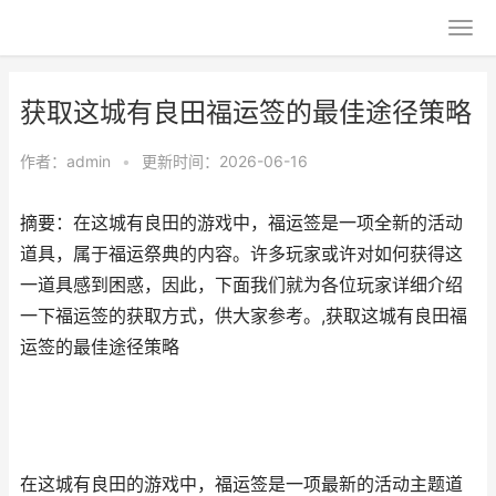
获取这城有良田福运签的最佳途径策略
作者：
admin
•
更新时间：2026-06-16
摘要：在这城有良田的游戏中，福运签是一项全新的活动
道具，属于福运祭典的内容。许多玩家或许对如何获得这
一道具感到困惑，因此，下面我们就为各位玩家详细介绍
一下福运签的获取方式，供大家参考。,获取这城有良田福
运签的最佳途径策略
在这城有良田的游戏中，福运签是一项最新的活动主题道