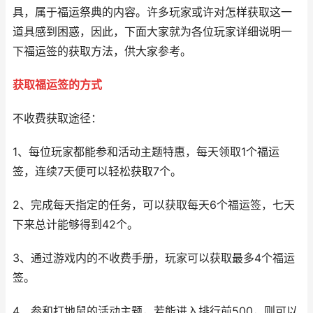
具，属于福运祭典的内容。许多玩家或许对怎样获取这一
道具感到困惑，因此，下面大家就为各位玩家详细说明一
下福运签的获取方法，供大家参考。
获取福运签的方式
不收费获取途径：
1、每位玩家都能参和活动主题特惠，每天领取1个福运
签，连续7天便可以轻松获取7个。
2、完成每天指定的任务，可以获取每天6个福运签，七天
下来总计能够得到42个。
3、通过游戏内的不收费手册，玩家可以获取最多4个福运
签。
4、参和打地鼠的活动主题，若能进入排行前500，则可以