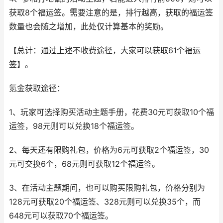
获取8个福运签。需要注意的是，排行越高，获取的福运签
数量也会随之增加，此处仅计算基本的奖励。
【总计：通过上述不收费途径，大家可以获取61个福运
签】。
氪金获取途径：
1、玩家可选择购买活动主题手册，花费30元可获取10个福
运签，98元则可以兑换18个福运签。
2、每天还有限购礼包，价格为6元可获取2个福运签，30
元可交换6个，68元则可获取12个福运签。
3、在活动主题期间，也可以购买限购礼包，价格分别为
128元可获取20个福运签、328元则可以兑换35个，而
648元可以获取70个福运签。