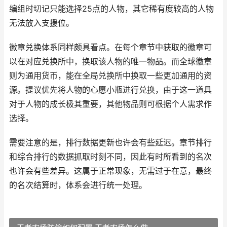
编组时切记只能选择25点的人物，其它稀有度较高的人物
无法放入支援位。
徽章兑换体系同样颇具看点。在每个章节中获取的徽章可
以在对应兑换所中，换取该人物的唯一物品。而全球徽章
则为通用货币，能在全局兑换所中换取一些更加通用的资
源。提议优先将人物的心愿小瓶进行兑换，由于这一道具
对于人物的成长极其重要，其他物品则可根据个人需求作
选择。
需要注意的是，排行数据更新也许会有些延迟。章节排行
和综合排行的数据抓取时刻不同，因此有时所看到的名次
也许会有些差异。这属于正常现象，无需过于在意，最终
的名次结算时，体系会进行统一处理。