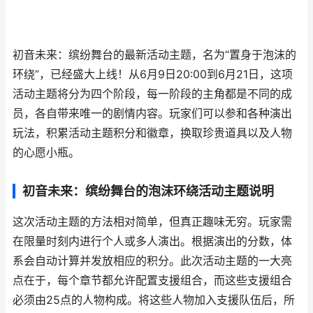
初音未来：缤纷舞台的最新活动主题，名为“置身于泡沫的
环绕”，已经盛大上线！从6月9日20:00到6月21日，这项
活动主题将分为四个阶段，每一阶段的主角都是不同的成
员，各自带来唯一的剧情内容。玩家们可以参和各种演出
玩法，积累活动主题积分和徽章，换取珍贵道具以及人物
的心愿小瓶。
初音未来：缤纷舞台的泡沫环绕活动主题说明
这次活动主题的方法相对简单，但真正趣味无穷。玩家需
在限量时刻内进行个人或多人演出。根据演出的分数，体
系会自动计算并发放相应的积分。此次活动主题的一大亮
点在于，每个章节都允许配置支援组合，而这些支援组合
必须由25点的人物构成。将这些人物加入支援队伍后，所