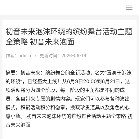
初音未来泡沫环绕的缤纷舞台活动主题
全策略 初音未来泡面
作者：
admin
•
更新时间：2026-06-16
摘要：初音未来：缤纷舞台的全新活动，名为“置身于泡沫
的环绕”，已经盛大上线！从6月9日20:00到6月21日，这
项活动将分为四个阶段，每一阶段的主角都是不同的成
员，各自带来专属的剧情内容。玩家们可以参与各种演出
模式，积累活动积分和徽章，换取珍贵道具以及角色的心
愿小瓶。,初音未来泡沫环绕的缤纷舞台活动主题全策略 初
音未来泡面