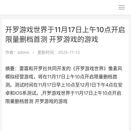
开罗游戏世界于11月17日上午10点开启
限量删档首测 开罗游戏的游戏
作者：
admin
•
更新时间：2025-11-12
摘要：雷霆和开罗社共同开发的《开罗游戏世界》像素风
模拟经营游戏，将在11月17日上午10点开启限量删档首
测。测试时间在11月17日早上10点至12月1日下午4点在安
卓和IOS系测试。,开罗游戏世界于11月17日上午10点开启
限量删档首测 开罗游戏的游戏