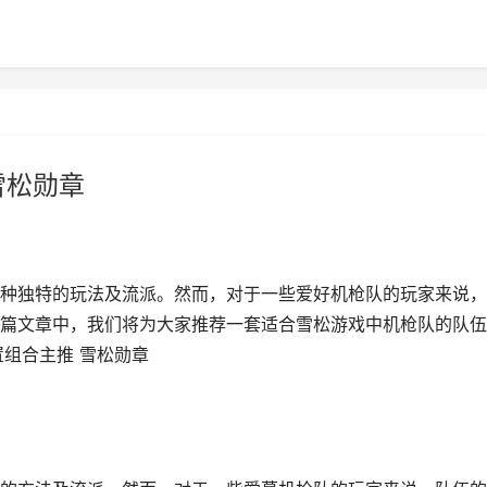
雪松勋章
种独特的玩法及流派。然而，对于一些爱好机枪队的玩家来说，
篇文章中，我们将为大家推荐一套适合雪松游戏中机枪队的队伍
组合主推 雪松勋章