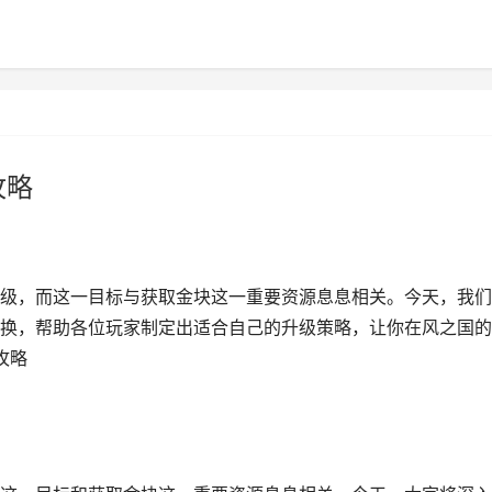
攻略
级，而这一目标与获取金块这一重要资源息息相关。今天，我们
换，帮助各位玩家制定出适合自己的升级策略，让你在风之国的
攻略