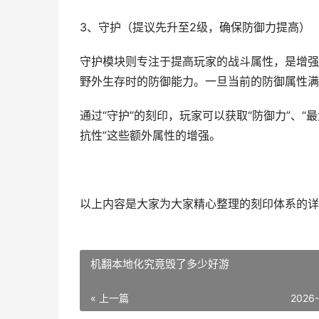
3、守护（提议先升至2级，确保防御力提高）
守护模块则专注于提高玩家的战斗属性，是增强
野外生存时的防御能力。一旦当前的防御属性满
通过“守护”的刻印，玩家可以获取“防御力”、“
抗性”这些额外属性的增强。
以上内容是大家为大家精心整理的刻印体系的详
机翻本地化究竟毁了多少好游
« 上一篇
2026