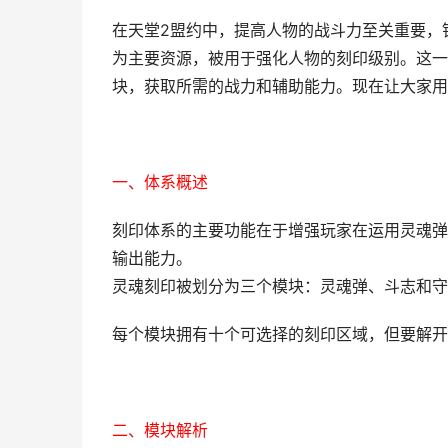
在天堂2盟约中，提高人物的战斗力至关重要，
为主要资源，被用于强化人物的刻印级别。这一方
块，获取所需的战力和辅助能力。现在让大家用
一、体系概述
刻印体系的主要功能在于增强玩家在运用灵魂弹
输出能力。
灵魂刻印被划分为三个模块：灵魂弹、斗志和守
每个模块拥有十个可选择的刻印区域，但要解开
二、模块解析