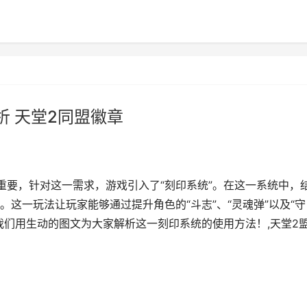
析 天堂2同盟徽章
重要，针对这一需求，游戏引入了“刻印系统”。在这一系统中，
这一玩法让玩家能够通过提升角色的“斗志”、“灵魂弹”以及“守
我们用生动的图文为大家解析这一刻印系统的使用方法！,天堂2