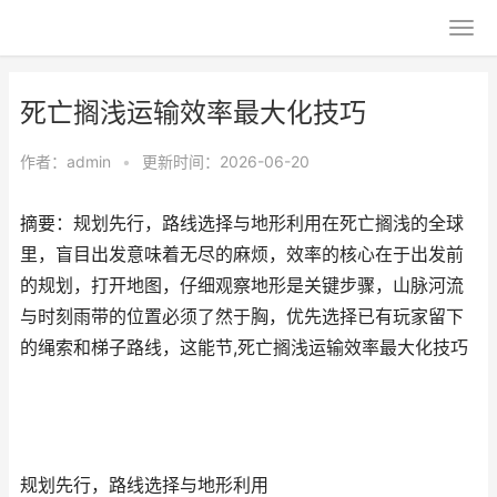
死亡搁浅运输效率最大化技巧
作者：
admin
•
更新时间：2026-06-20
摘要：规划先行，路线选择与地形利用在死亡搁浅的全球
里，盲目出发意味着无尽的麻烦，效率的核心在于出发前
的规划，打开地图，仔细观察地形是关键步骤，山脉河流
与时刻雨带的位置必须了然于胸，优先选择已有玩家留下
的绳索和梯子路线，这能节,死亡搁浅运输效率最大化技巧
规划先行，路线选择与地形利用