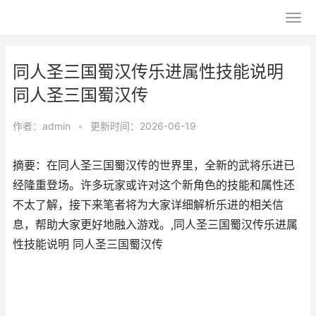
同人圣三国蜀汉传乐进属性技能说明
同人圣三国蜀汉传
作者：
admin
•
更新时间：2026-06-19
摘要：在同人圣三国蜀汉传的世界里，全新的武将乐进已
经隆重登场。许多玩家或许对这个新角色的技能和属性还
不太了解，接下来笔者将为大家详细解析乐进的相关信
息，帮助大家更好地融入游戏。,同人圣三国蜀汉传乐进属
性技能说明 同人圣三国蜀汉传