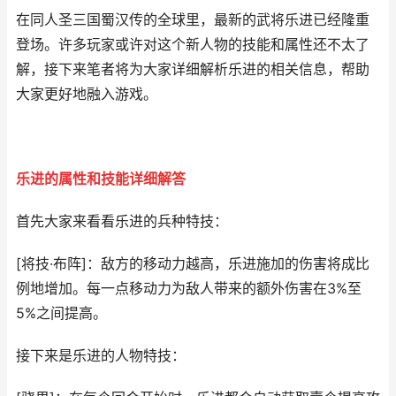
在同人圣三国蜀汉传的全球里，最新的武将乐进已经隆重
登场。许多玩家或许对这个新人物的技能和属性还不太了
解，接下来笔者将为大家详细解析乐进的相关信息，帮助
大家更好地融入游戏。
乐进的属性和技能详细解答
首先大家来看看乐进的兵种特技：
[将技·布阵]：敌方的移动力越高，乐进施加的伤害将成比
例地增加。每一点移动力为敌人带来的额外伤害在3%至
5%之间提高。
接下来是乐进的人物特技：