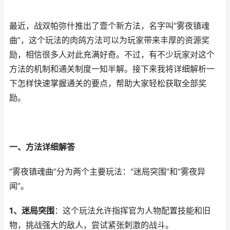
最近，战双帕弥什推出了壹个新方法，名字叫“雾夜镇魂
曲”，这个玩法的肉鸽方法可以为玩家带来丰厚的资源奖
励，相信很多人对此充满好奇。不过，有不少玩家对这个
方法的机制和通关制度一知半解。接下来我将详细解析一
下怎样快速掌握通关的要点，帮助大家轻松获取全部奖
励。
一、方法详细解答
“雾夜镇魂曲”分为两个主要玩法：“迷局突围”和“雾夜异
闻”。
1、迷局突围
：这个玩法允许指挥官为人物配置技能和旧
物，挑战强大的敌人，尝试紧张刺激的战斗。