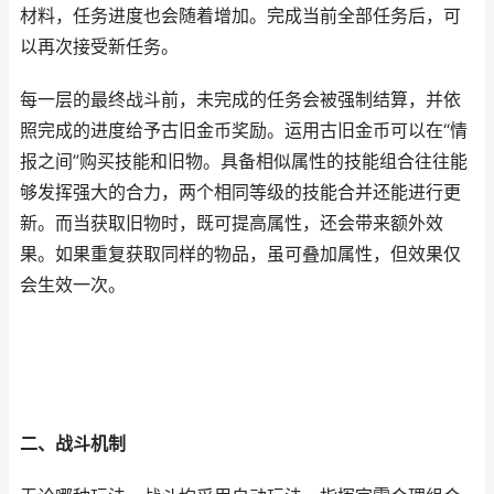
材料，任务进度也会随着增加。完成当前全部任务后，可
以再次接受新任务。
每一层的最终战斗前，未完成的任务会被强制结算，并依
照完成的进度给予古旧金币奖励。运用古旧金币可以在“情
报之间”购买技能和旧物。具备相似属性的技能组合往往能
够发挥强大的合力，两个相同等级的技能合并还能进行更
新。而当获取旧物时，既可提高属性，还会带来额外效
果。如果重复获取同样的物品，虽可叠加属性，但效果仅
会生效一次。
二、战斗机制