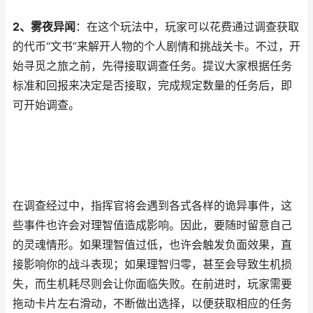
2、雾夜异闻
：在这个玩法中，玩家可以花费通过调查获取
的代币“文书”来解开人物的个人剧情和挑战关卡。不过，开
始寻觅之旅之前，先得接取调查任务。提议大家根据任务
标准和回报来决定是否接取，完成规定数量的任务后，即
可开始调查。
在调查经过中，指挥官将会遇到各式各样的诡异事件，这
些事件也许会对理智值造成影响。因此，要随时留意自己
的灵魂情形。如果理智值过低，也许会触发负面效果，直
接影响你的战斗表现；如果理智归零，甚至会导致生机损
失，而生机耗尽则会让你面临失败。在前进时，玩家需要
拖动卡片左右滑动，不断做出选择，以便获取相应的任务