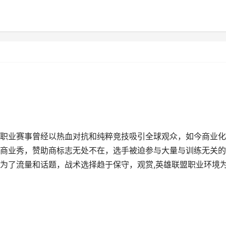
职业赛事曾经以热血对抗和纯粹竞技吸引全球观众，如今商业化
商业秀，赞助商标志无处不在，选手被迫参与大量与训练无关的
为了流量和话题，战术选择趋于保守，观赏,英雄联盟职业环境