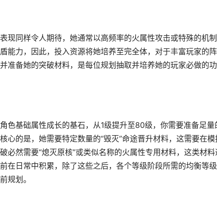
表现同样令人期待，她通常以高频率的火属性攻击或特殊的机制
盾能力，因此，投入资源将她培养至完全体，对于丰富玩家的阵
并准备她的突破材料，是每位规划抽取并培养她的玩家必做的功
角色基础属性成长的基石，从1级提升至80级，你需要准备足量
核心的是，她需要特定数量的“毁灭”命途晋升材料，这需要在模
破必然需要“熄灭原核”或类似名称的火属性专用材料，这类材料
前在日常中积累，除了这些之后，各个等级阶段所需的均衡等级
前规划。