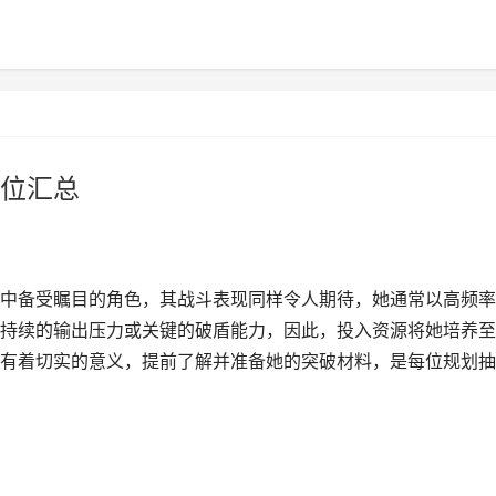
位汇总
中备受瞩目的角色，其战斗表现同样令人期待，她通常以高频率
持续的输出压力或关键的破盾能力，因此，投入资源将她培养至
有着切实的意义，提前了解并准备她的突破材料，是每位规划抽