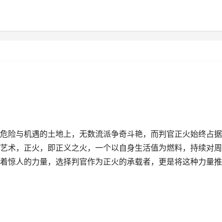
危险与机遇的土地上，无数流派争奇斗艳，而判官正火始终占据
艺术，正火，即正义之火，一个以自身生活值为燃料，持续对周
着惊人的力量，选择判官作为正火的承载者，更是将这种力量推