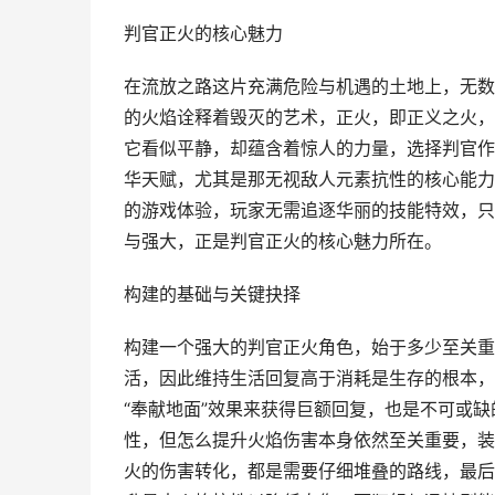
判官正火的核心魅力
在流放之路这片充满危险与机遇的土地上，无数
的火焰诠释着毁灭的艺术，正火，即正义之火，
它看似平静，却蕴含着惊人的力量，选择判官作
华天赋，尤其是那无视敌人元素抗性的核心能力
的游戏体验，玩家无需追逐华丽的技能特效，只
与强大，正是判官正火的核心魅力所在。
构建的基础与关键抉择
构建一个强大的判官正火角色，始于多少至关重
活，因此维持生活回复高于消耗是生存的根本，
“奉献地面”效果来获得巨额回复，也是不可或
性，但怎么提升火焰伤害本身依然至关重要，装
火的伤害转化，都是需要仔细堆叠的路线，最后