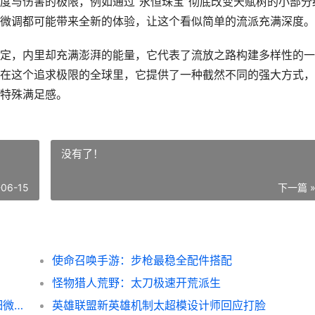
度与伤害的极限，例如通过“永恒珠宝”彻底改变天赋树的小部分
微调都可能带来全新的体验，让这个看似简单的流派充满深度。
定，内里却充满澎湃的能量，它代表了流放之路构建多样性的一
在这个追求极限的全球里，它提供了一种截然不同的强大方式，
特殊满足感。
没有了！
-06-15
下一篇 
使命召唤手游：步枪最稳全配件搭配
怪物猎人荒野：太刀极速开荒派生
CSGO职业选手准星参数分享，通往精准的细微门径
英雄联盟新英雄机制太超模设计师回应打脸