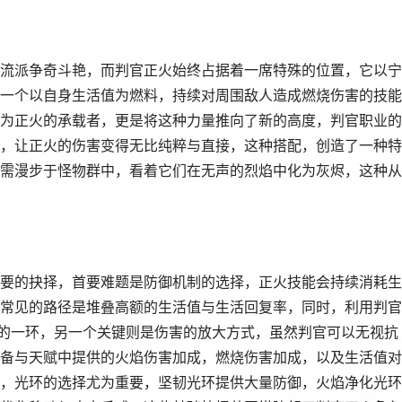
流派争奇斗艳，而判官正火始终占据着一席特殊的位置，它以宁
一个以自身生活值为燃料，持续对周围敌人造成燃烧伤害的技能
为正火的承载者，更是将这种力量推向了新的高度，判官职业的
，让正火的伤害变得无比纯粹与直接，这种搭配，创造了一种特
需漫步于怪物群中，看着它们在无声的烈焰中化为灰烬，这种从
要的抉择，首要难题是防御机制的选择，正火技能会持续消耗生
常见的路径是堆叠高额的生活值与生活回复率，同时，利用判官
缺的一环，另一个关键则是伤害的放大方式，虽然判官可以无视抗
备与天赋中提供的火焰伤害加成，燃烧伤害加成，以及生活值对
，光环的选择尤为重要，坚韧光环提供大量防御，火焰净化光环