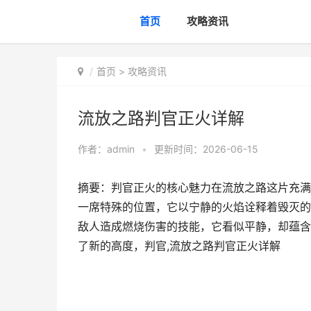
首页
攻略资讯
首页
>
攻略资讯
流放之路判官正火详解
作者：
admin
•
更新时间：2026-06-15
摘要：判官正火的核心魅力在流放之路这片充满
一席特殊的位置，它以宁静的火焰诠释着毁灭的
敌人造成燃烧伤害的技能，它看似平静，却蕴含
了新的高度，判官,流放之路判官正火详解