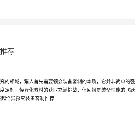
推荐
究的领域，猎人首先需要领会装备客制的本质，它并非简单的强
度定制，怪异化素材的获取充满挑战，但回报是装备性能的飞跃
崛起怪异探究装备客制推荐