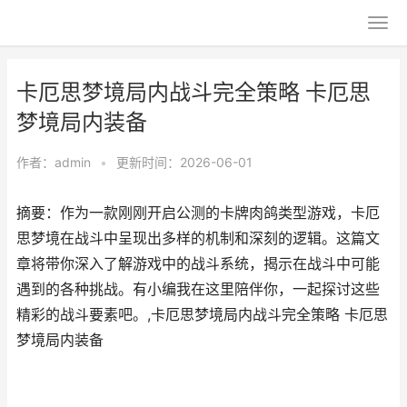
卡厄思梦境局内战斗完全策略 卡厄思
梦境局内装备
作者：
admin
•
更新时间：2026-06-01
摘要：作为一款刚刚开启公测的卡牌肉鸽类型游戏，卡厄
思梦境在战斗中呈现出多样的机制和深刻的逻辑。这篇文
章将带你深入了解游戏中的战斗系统，揭示在战斗中可能
遇到的各种挑战。有小编我在这里陪伴你，一起探讨这些
精彩的战斗要素吧。,卡厄思梦境局内战斗完全策略 卡厄思
梦境局内装备