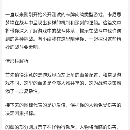
一直以来刚刚开始公开测试的卡牌肉鸽类型游戏，卡厄思
梦境在战斗中呈现出多样的机制和深刻的逻辑。这篇文章
将带你深入了解游戏中的战斗体系，揭示在战斗中也许遇
到的各种挑战。有小编我在这里陪伴你，一起探讨这些精
妙的战斗要素吧。
情形栏解析
首先值得注意的是游戏界面左上角的血条配置，和常见游
戏不同，这里的血条是全部人物共享的，这为战略决策增
添了一层复杂性。
接下来的图标代表的是护盾值，保护你的人物免受伤害的
决定因素指标。
闪耀的部分则展示了在怪物行动后，人物将面临的伤害，