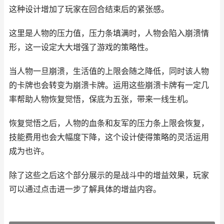
这种设计增加了玩家在回合结束后的紧张感。
这里是人物的压力值，压力条填满时，人物会陷入崩溃情
形，这一设定大大增强了游戏的策略性。
当人物一旦崩溃，生活值的上限会随之降低，同时该人物
的卡牌也会转变为崩溃卡牌。运用这些崩溃卡牌有一定几
率帮助人物恢复觉悟，保底为五张，带来一线生机。
恢复觉悟之后，人物的血条和友军的压力条上限会恢复，
技能费用也会大幅度下降，这个设计使得策略的灵活运用
成为也许。
除了这些之后这个部分展示的是战斗中的增益效果，玩家
可以通过点击进一步了解具体的增益内容。