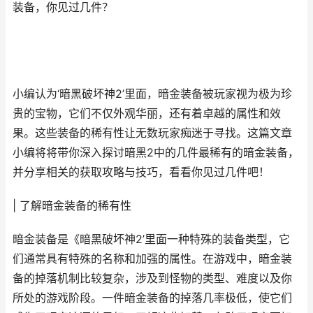
装备，你见过几件？
小编认为‘暗黑破坏神2’里面，暗金装备被玩家视为极为珍
贵的宝物，它们不仅外观华丽，还有着卓越的属性和效
果。这些装备的稀有性让无数玩家痴迷于寻找。这篇文章
小编将将带你深入探讨暗黑2中的几件最稀有的暗金装备，
并分享相关的获取攻略与技巧，看看你见过几件吧！
| 了解暗金装备的稀有性
暗金装备是《暗黑破坏神2’里面一种特殊的装备类型，它
们通常具有特殊的名称和加强的属性。在游戏中，暗金装
备的掉落机制比较复杂，涉及到怪物的类型、难度以及你
所处的游戏阶段。一件暗金装备的掉落几率极低，使它们