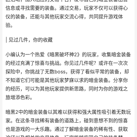
信息或寻找需要的装备。通过交易，玩家不仅可以获得心
仪的装备，还能与其他玩家交流心得，共同提升游戏体
验。
| 见过几件，你的收藏
小编认为一个热爱《暗黑破坏神2》的玩家，收集暗金装备
的经过充满了惊喜与挑战。你见过几件呢？或许在一次次
探险中，你挑战了无数boss，获得了看似平常的装备，却
不知道它们可能是其他玩家梦寐以求的暗金装备。分享你
的经历，可以为其他玩家提供新思路，同时为你的游戏之
旅增添色彩。
暗黑2中的暗金装备以其难以获得和强大属性吸引着无数玩
家。在这条寻找稀有装备的道路上，碰到意想不到的惊喜
也是游戏的一大乐趣。通过了解暗金装备的稀有性、获取