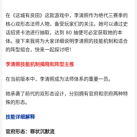
在《这城有良田》这款游戏中，李清照作为绝代三赛季的
核心双形态法师人物，备受玩家们的关注。她可以通过史
话招贤卡池进行抽取，达到 80 抽便可必定获取她的本
体。接下来我将为大家详细说明李清照的技能机制和适合
的阵型组合，快来一起探讨吧！
李清照技能机制揭晓和阵型主推
在当前版本中，李清照成为法师体系的重要一员。
她承袭了前代的双形态设计，分别拥有官府和宗府两种特
殊的形态。
技能详细解释
官府形态：罪状沉默流