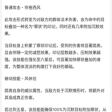
普通攻击・帘卷西风
此攻击形式转变为对敌方的群体法术伤害，会为命中的目
标叠加一种名为“罪状”的印记，同时还有几率附加沉默效
果。
当目标身上积累了罪状印记后，受到的伤害将显著提高，
且会伴随一定的减怒效果，印记层数越多，压制效果越
强。该技能在强化至六星后，可显著加快罪状叠加的速
度，为整体流派的构建打下良好的基础。
被动技能・风休住
提高自身的威仪属性，当敌方处于沉默情形时，将额外对
其造成真正伤害。
若达到五星，该技能能确保100%为沉默目标附加罪状，从