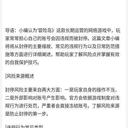
导语：小编认为‘冒险岛》这款长期运营的网络游戏中，玩
家常常担心自己的账号会因违规而被封停。这篇文章小编
将将从封停的主要缘故、常见的违规行为以及日常防范措
施等方面进行详细阐述，帮助玩家了解风险点并掌握有效
的自我保护技巧。
|风险来源概述
封停风险主要来自两大方面：一是玩家自身的操作不当，
二是外部影响对账号产生影响。官方会依据游戏制度对违
规行为进行处罚，严重者会直接冻结账号。了解风险来源
是防止封停的第一步。
|违规行为常见类型