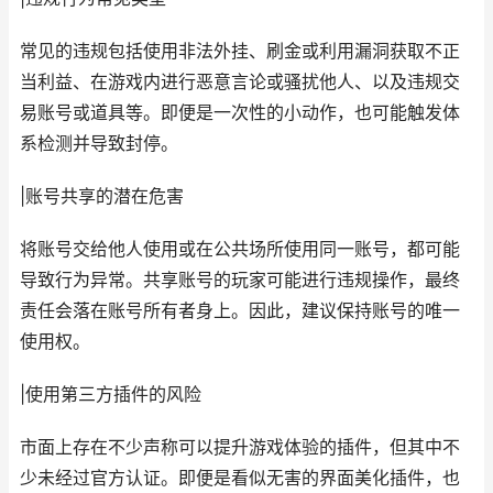
常见的违规包括使用非法外挂、刷金或利用漏洞获取不正
当利益、在游戏内进行恶意言论或骚扰他人、以及违规交
易账号或道具等。即便是一次性的小动作，也可能触发体
系检测并导致封停。
|账号共享的潜在危害
将账号交给他人使用或在公共场所使用同一账号，都可能
导致行为异常。共享账号的玩家可能进行违规操作，最终
责任会落在账号所有者身上。因此，建议保持账号的唯一
使用权。
|使用第三方插件的风险
市面上存在不少声称可以提升游戏体验的插件，但其中不
少未经过官方认证。即便是看似无害的界面美化插件，也