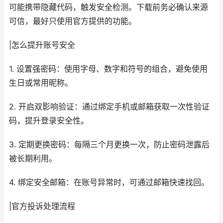
可能携带隐藏代码，触发安全检测。下载前务必确认来源
可信，最好只使用官方提供的功能。
|怎么提升账号安全
1. 设置强密码：使用字母、数字和符号的组合，避免使用
生日或常用昵称。
2. 开启双影响验证：通过绑定手机或邮箱获取一次性验证
码，提升登录安全性。
3. 定期更换密码：每隔三个月更换一次，防止密码泄露后
被长期利用。
4. 绑定安全邮箱：在账号异常时，可通过邮箱快速找回。
|官方投诉处理流程