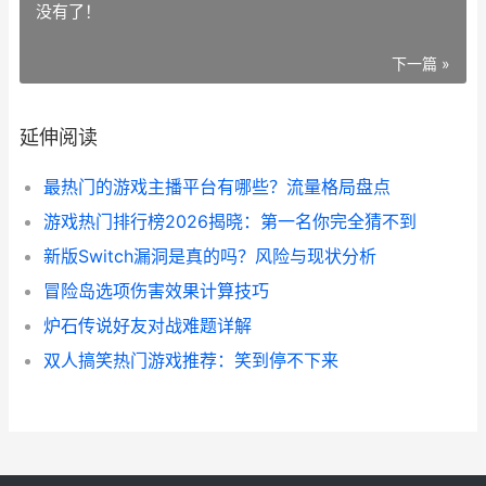
没有了！
下一篇 »
延伸阅读
最热门的游戏主播平台有哪些？流量格局盘点
游戏热门排行榜2026揭晓：第一名你完全猜不到
新版Switch漏洞是真的吗？风险与现状分析
冒险岛选项伤害效果计算技巧
炉石传说好友对战难题详解
双人搞笑热门游戏推荐：笑到停不下来