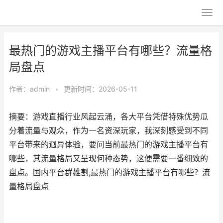
最热门的游戏主播平台有哪些？流量格
局盘点
作者：
admin
•
更新时间：2026-05-11
摘要：游戏直播行业风起云涌，各大平台凭借特殊优势瓜
分着流量与观众，作为一名资深玩家，我深刻感受到不同
平台带来的迥异体验，要问当前最热门的游戏主播平台有
哪些，其流量格局又呈现何种态势，这便需要一番细致的
盘点。国内平台群雄割,最热门的游戏主播平台有哪些？流
量格局盘点