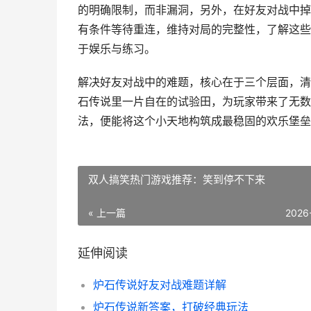
的明确限制，而非漏洞，另外，在好友对战中掉
有条件等待重连，维持对局的完整性，了解这些
于娱乐与练习。
解决好友对战中的难题，核心在于三个层面，清
石传说里一片自在的试验田，为玩家带来了无数
法，便能将这个小天地构筑成最稳固的欢乐堡垒
双人搞笑热门游戏推荐：笑到停不下来
« 上一篇
2026
延伸阅读
炉石传说好友对战难题详解
炉石传说新答案，打破经典玩法