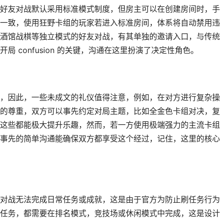
好友对战默认采用标准模式制度，但房主可以在创建房间时，手
一致，使用狂野卡组的玩家若进入标准房间，体系将自动禁用违
酒馆战棋等独立模式的好友对战，有其单独的邀请入口，与传统
 confusion 的关键，沟通在这里扮演了决定性角色。
，因此，一些未成文的礼仪值得注意，例如，在对方进行复杂操
的尊重，双方可以事先约定对局主题，比如全金色卡组对决，复
这些都能极大提升乐趣，然而，若一方使用极端强力的主流卡组
事先的简单沟通能确保双方都享受这个经过，记住，这里的核心
对战无法完成日常任务或成就，这是由于官方为防止刷任务行为
任务，都需要在排名模式，竞技场或休闲模式中完成，这是设计