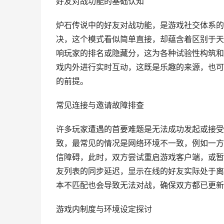
好友对战功能的基础认知
炉石传说中的好友对战功能，是游戏社交体系的
决，这个模式看似简单直接，却蕴含着区别于天
响玩家的排名或隐藏分，这为各种试验性构筑和
戏内外进行实时互动，这既是乐趣的来源，也可
的前提。
常见连接与邀请故障排查
许多玩家遭遇的首要难题是无法成功发起或接受
致，最常见的情况是网络环境不一致，例如一方
信障碍，此时，双方尝试重启游戏客户端，或暂
友列表的同步延迟，显示在线的好友实际处于离
本不匹配也会导致无法对战，确保双方都已更新
游戏内制度与环境设定探讨