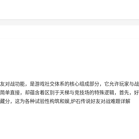
友对战功能，是游戏社交体系的核心组成部分，它允许玩家与战
简单直接，却蕴含着区别于天梯与竞技场的特殊逻辑，首先，好
藏分，这为各种试验性构筑和娱,炉石传说好友对战难题详解