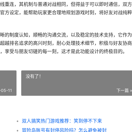
线重连，其机制与普通对战相同，但得益于可以即时通信，双方
官方设定，能帮助玩家更合理地规划游戏时刻，将好友对战纯粹
晰的制度认知，顺畅的沟通交流，以及稳定的技术支持，它作为
超越排名追求的高兴时刻，耐心处理技术细节，积极与好友协商
，享受与朋友切磋的每一刻，这才是此功能设计的终极目的。
没有了！
-05-11
下一篇 
双人搞笑热门游戏推荐：笑到停不下来
冒险岛账号有封停风险吗？怎么避免被封