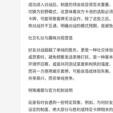
成功进入对战后，制度的领会就显得至关重要，
切换为狂野模式，这意味着双方卡池的选取必须
卡牌，可能导致套牌无法运作，除了这些之后，
筑对战并不互通，明确对战的模式预期，是避免开局
社交礼仪与趣味对局营造
好友对战超越了单纯的胜负，更是一种社交体验
或思索时，避免频繁发送表情打扰，是一种基本
环境怀旧赛，或是共同测试某套新构筑的强度，
而另一方使用娱乐套牌，可能会造成体验失衡，
共享高兴，而非单纯竞争。
特殊难题与官方机制说明
玩家有时会遇到一些特定现象，例如，为何好友
设定的制度，绝大部分与胜利或特定卡牌相关的