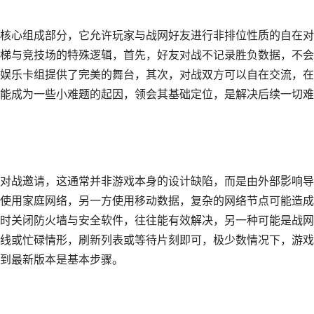
核心组成部分，它允许玩家与战网好友进行非排位性质的自在对
梯与竞技场的特殊逻辑，首先，好友对战不记录胜负数据，不会
娱乐卡组提供了完美的舞台，其次，对战双方可以自在交流，在
能成为一些小难题的起因，领会其基础定位，是解决后续一切难
对战邀请，这通常并非游戏本身的设计缺陷，而是由外部影响导
使用家庭网络，另一方使用移动数据，复杂的网络节点可能造成
时关闭防火墙与安全软件，往往能有效解决，另一种可能是战网
线或忙碌情形，刷新列表或等待片刻即可，极少数情况下，游戏
到最新版本是基本步骤。