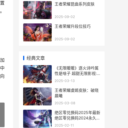
置
王者荣耀昆曲系列皮肤
。
2025-09-02
王者荣耀升段位技巧
2025-09-02
经典文章
加
中
《无限暖暖》逐火诗吟属
性是啥子 超甜无限影视:
向
从暖暖小
2025-03-13
王者荣耀虞姬皮肤：破晓
晨曦
2025-03-08
绝区零兑换码2025年最新
绝区零兑换码2024永久有
»
效
2025-02-11