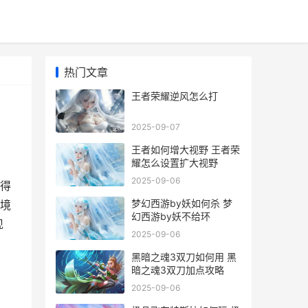
热门文章
王者荣耀逆风怎么打
2025-09-07
王者如何增大视野 王者荣
耀怎么设置扩大视野
2025-09-06
得
梦幻西游by妖如何杀 梦
境
幻西游by妖不给环
现
2025-09-06
黑暗之魂3双刀如何用 黑
暗之魂3双刀加点攻略
2025-09-06