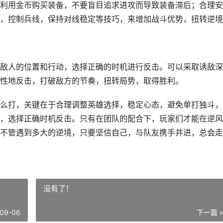
利用金币购买装备，不要盲目追求进攻而导致装备滞后；合理安
，控制兵线，保持对线稳定等技巧，来增加战斗优势，扭转逆境
敌人的位置和行动，选择正确的时机进行反击。可以采取诱敌深
性地反击，打破敌方的节奏，扭转局势，取得胜利。
么打，关键在于合理调整英雄选择，稳定心态，避免单打独斗，
，选择正确时机反击。只有在团队的配合下，玩家们才能在逆风
不管遇到多大的逆境，只要坚信自己，与队友携手并进，总会走
没有了！
09-06
下一篇 