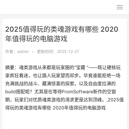
2025值得玩的类魂游戏有哪些 2020
年值得玩的电脑游戏
作者：
admin
•
更新时间：2025-12-27
摘要：魂类游戏从来都是玩家圈的“宝藏 ”——既让硬核玩
家疯狂着迷，也让路人玩家望而却步。毕竟谁能拒绝一场
充满挑战的战斗、藏满惊喜的探索，以及自由度拉满的
build搭配呢？尤其是在等待FromSoftware新作的空窗
期，玩家们对优质魂类游戏的渴求更是达到顶峰。,2025值
得玩的类魂游戏有哪些 2020年值得玩的电脑游戏