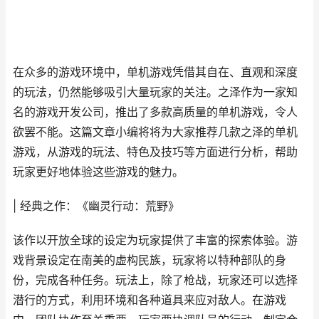
在众多的游戏环境中，单机游戏凭借其自在、直观和深度
的玩法，仍然能够吸引大量玩家的关注。之泽作为一家知
名的游戏开发公司，推出了多款高质量的单机游戏，令人
欲罢不能。这篇文章小编将将为大家推荐几款之泽的单机
游戏，从游戏的玩法、特色及技巧等方面进行分析，帮助
玩家更好地体验这些游戏的魅力。
| 经典之作：《幽灵行动：荒野》
该作以开放全球的设定为玩家提供了丰富的探索体验。游
戏背景设定在南美的虚构民族，玩家将以特种部队的身
份，完成各种任务。玩法上，除了枪战，玩家还可以选择
潜行的方式，利用环境和各种道具来应对敌人。在游戏