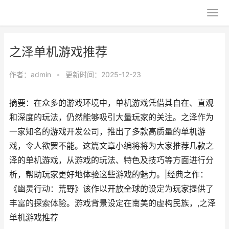
之泽单机游戏推荐
作者：
admin
•
更新时间：2025-12-23
摘要：在众多的游戏环境中，单机游戏凭借其自在、直观
和深度的玩法，仍然能够吸引大量玩家的关注。之泽作为
一家知名的游戏开发公司，推出了多款高质量的单机游
戏，令人欲罢不能。这篇文章小编将将为大家推荐几款之
泽的单机游戏，从游戏的玩法、特色及技巧等方面进行分
析，帮助玩家更好地体验这些游戏的魅力。|经典之作：
《幽灵行动：荒野》该作以开放全球的设定为玩家提供了
丰富的探索体验。游戏背景设定在南美的虚构民族，,之泽
单机游戏推荐