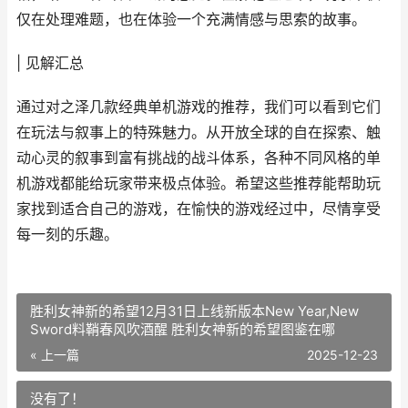
仅在处理难题，也在体验一个充满情感与思索的故事。
| 见解汇总
通过对之泽几款经典单机游戏的推荐，我们可以看到它们
在玩法与叙事上的特殊魅力。从开放全球的自在探索、触
动心灵的叙事到富有挑战的战斗体系，各种不同风格的单
机游戏都能给玩家带来极点体验。希望这些推荐能帮助玩
家找到适合自己的游戏，在愉快的游戏经过中，尽情享受
每一刻的乐趣。
胜利女神新的希望12月31日上线新版本New Year,New
Sword料鞘春风吹酒醒 胜利女神新的希望图鉴在哪
« 上一篇
2025-12-23
没有了！