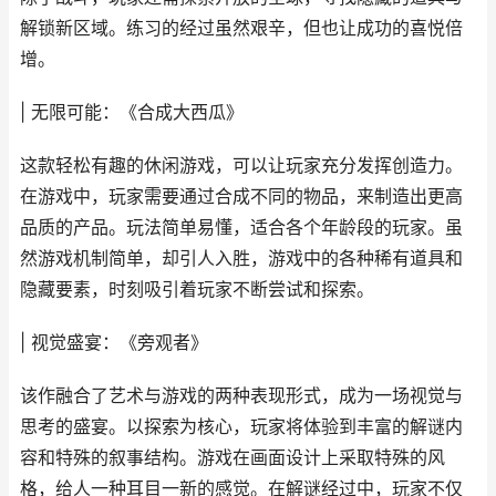
解锁新区域。练习的经过虽然艰辛，但也让成功的喜悦倍
增。
| 无限可能：《合成大西瓜》
这款轻松有趣的休闲游戏，可以让玩家充分发挥创造力。
在游戏中，玩家需要通过合成不同的物品，来制造出更高
品质的产品。玩法简单易懂，适合各个年龄段的玩家。虽
然游戏机制简单，却引人入胜，游戏中的各种稀有道具和
隐藏要素，时刻吸引着玩家不断尝试和探索。
| 视觉盛宴：《旁观者》
该作融合了艺术与游戏的两种表现形式，成为一场视觉与
思考的盛宴。以探索为核心，玩家将体验到丰富的解谜内
容和特殊的叙事结构。游戏在画面设计上采取特殊的风
格，给人一种耳目一新的感觉。在解谜经过中，玩家不仅