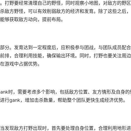
。打野要经常清理自己的野怪，同时观察小地图，对敌方的野区
杀敌方野怪，可以有效削弱敌方的经济和发育。除了这些之后，
能够获取敌方动向，提前布局。
部分。发育达到一定程度后，应积极参与团战，与团队成员配合
前排，合理利用技能，确保输出环境。同时，打野也要关注周边
在游戏中占据优势。
gank时，需要考虑多个影响，包括敌方位置、友方情形及自身的
进行gank，增加击杀数量，帮助整个团队更快生成经济优势。
当发现敌方打野出现时，首先要处理自身位置，合理利用地形进