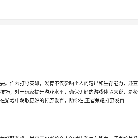
要。作为打野英雄，发育不仅影响个人的输出和生存能力，还直
技巧，对于玩家提升游戏水平，确保更好的游戏体验来说，是极
在游戏中获取更好的打野发育，助你在,王者荣耀打野发育