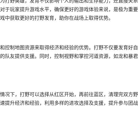
为打野英雄，发育不仅影响个人的输出和生存能力，还直接关系
对于玩家提升游戏水平，确保更好的游戏体验来说，是极为重要
戏中获取更好的打野发育，助你在战场上取得优势。
和控制地图资源来取得经济和经验的优势。打野不仅要发育好自
的队友提供支援。同时，控制视野和掌控河道资源，如龙和暴君
情况下，打野可以选择从红区开始，再前往蓝区，清理完双方野
速提升经济和经验，利用多样的进攻选择及支援，提升参与团战