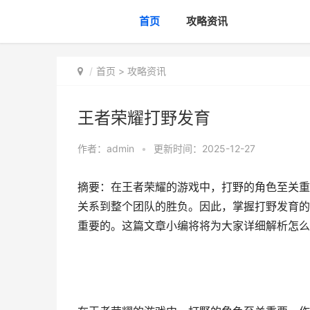
首页
攻略资讯
首页
>
攻略资讯
王者荣耀打野发育
作者：
admin
•
更新时间：2025-12-27
摘要：在王者荣耀的游戏中，打野的角色至关重
关系到整个团队的胜负。因此，掌握打野发育的
重要的。这篇文章小编将将为大家详细解析怎么