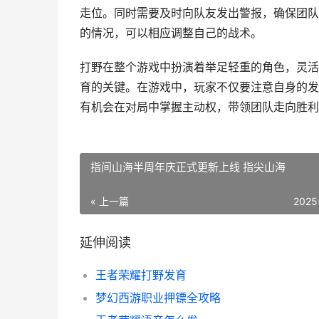
走位。同时需要及时向队友发出警报，确保团队
的情况，可以相应调整自己的战术。
打野在整个游戏中扮演着举足轻重的角色，灵活
育的关键。在游戏中，玩家不仅要注意自身的发
有机会在对局中掌握主动权，带领团队走向胜利
指间山海半周年庆正式更新上线 指尖山海
« 上一篇
2025
延伸阅读
王者荣耀打野发育
梦幻西游职业押镖全攻略