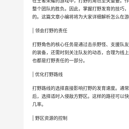
在王者荣耀的游戏中，打野的角色至关重要。作
整个团队的胜负。因此，掌握打野发育的技巧，
的。这篇文章小编将将为大家详细解析怎么在游
| 领会打野的责任
打野角色的核心任务是通过击杀野怪、支援队友
的装备，还需时刻关注队友的动态，合理为线上
也都是打野责任的一部分。
| 优化打野路线
打野路线的选择直接影响打野的发育速度。通常
后，选择适时入侵敌方野区。这样的路径可以快
几率。
| 野区资源的控制