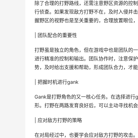
除了合理的打野路线，还需注意野区资源的控制
行侦查。如果发现敌方打野不在，及时入侵并击
握野区的视野也是至关重要的，合理放置眼位，
| 团队配合的重要性
打野虽是独立的角色，但在游戏中也是团队的一
进行精准的控制和输出。团队协作时，注意保护
势，及时给出支援和帮助，形成团队合力，才能
| 把握时机进行gank
Gank是打野角色的又一核心任务。在选择进行
形。打野在两路发育良好后，可以主动寻找机会
| 应对敌方打野的策略
在对局经过中，也要学会应对敌方打野的攻击。