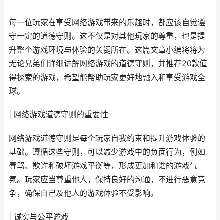
每一位玩家在享受网络游戏带来的乐趣时，都应该自觉遵
守一定的道德守则。这不仅是对其他玩家的尊重，也是提
升整个游戏环境与体验的关键所在。这篇文章小编将将为
无论兄弟们详细讲解网络游戏的道德守则，并推荐20款值
得探索的游戏，希望能帮助玩家更好地融入和享受游戏全
球。
| 网络游戏道德守则的重要性
网络游戏道德守则是每个玩家自我约束和提升游戏体验的
基础。遵循这些守则，可以减少游戏中的负面行为，例如
辱骂、欺诈和破坏游戏平衡等，形成更加和谐的游戏气
氛。玩家应当尊重他人，保持良好的沟通，不进行恶意竞
争，确保自己及他人的游戏体验不受影响。
| 诚实与公平游戏