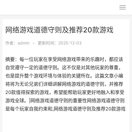
网络游戏道德守则及推荐20款游戏
作者：
admin
•
更新时间：2025-12-03
摘要：每一位玩家在享受网络游戏带来的乐趣时，都应该
自觉遵守一定的道德守则。这不仅是对其他玩家的尊重，
也是提升整个游戏环境与体验的关键所在。这篇文章小编
将将为无论兄弟们详细讲解网络游戏的道德守则，并推荐
20款值得探索的游戏，希望能帮助玩家更好地融入和享受
游戏全球。|网络游戏道德守则的重要性网络游戏道德守则
是每个玩家自我约束和,网络游戏道德守则及推荐20款游戏