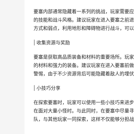
要塞内部通常隐藏着一系列的挑战，玩家需要应
的技能和战斗风格。建议玩家在进入要塞之前进
方式和弱点，利用地形和障碍物进行战斗，可以
| 收集资源与奖励
要塞是获取高品质装备和材料的重要场所。玩家
的材料和强力的装备。建议玩家在进入要塞前做
警惕，由于不少资源背后可能隐藏着敌人的埋伏
| 小技巧分享
在探索要塞时，玩家可以使用一些小技巧来进步
在面对大量小怪时。与此同时，在要塞中尽量寻
队，与其他玩家一同探索，这样不仅能够分担战