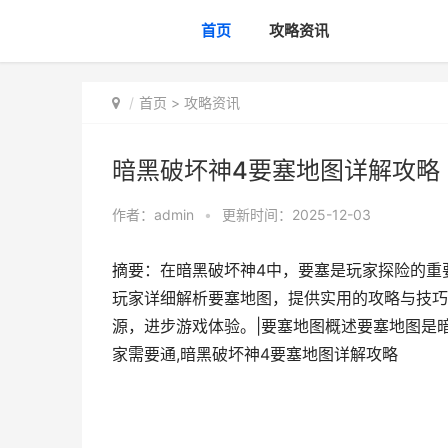
首页
攻略资讯
首页
>
攻略资讯
暗黑破坏神4要塞地图详解攻略
作者：
admin
•
更新时间：2025-12-03
摘要：在暗黑破坏神4中，要塞是玩家探险的重
玩家详细解析要塞地图，提供实用的攻略与技巧
源，进步游戏体验。|要塞地图概述要塞地图是
家需要通,暗黑破坏神4要塞地图详解攻略