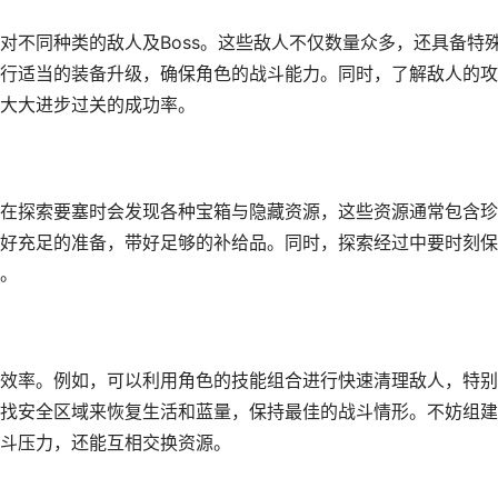
对不同种类的敌人及Boss。这些敌人不仅数量众多，还具备特
行适当的装备升级，确保角色的战斗能力。同时，了解敌人的攻
大大进步过关的成功率。
在探索要塞时会发现各种宝箱与隐藏资源，这些资源通常包含珍
好充足的准备，带好足够的补给品。同时，探索经过中要时刻保
。
效率。例如，可以利用角色的技能组合进行快速清理敌人，特别
找安全区域来恢复生活和蓝量，保持最佳的战斗情形。不妨组建
斗压力，还能互相交换资源。