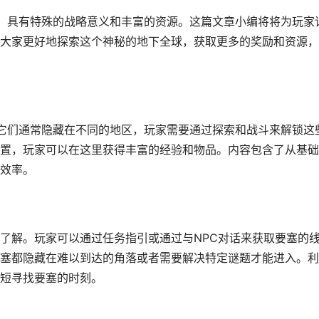
，具有特殊的战略意义和丰富的资源。这篇文章小编将将为玩家
大家更好地探索这个神秘的地下全球，获取更多的奖励和资源，
它们通常隐藏在不同的地区，玩家需要通过探索和战斗来解锁这
置，玩家可以在这里获得丰富的经验和物品。内容包含了从基础
效率。
了解。玩家可以通过任务指引或通过与NPC对话来获取要塞的
塞都隐藏在难以到达的角落或者需要解决特定谜题才能进入。利
短寻找要塞的时刻。