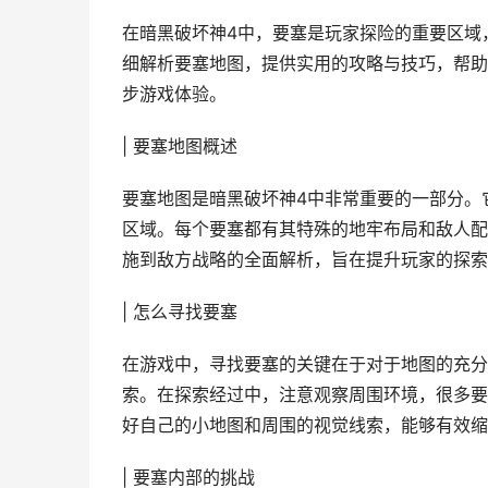
在暗黑破坏神4中，要塞是玩家探险的重要区域
细解析要塞地图，提供实用的攻略与技巧，帮助
步游戏体验。
| 要塞地图概述
要塞地图是暗黑破坏神4中非常重要的一部分。
区域。每个要塞都有其特殊的地牢布局和敌人配
施到敌方战略的全面解析，旨在提升玩家的探索
| 怎么寻找要塞
在游戏中，寻找要塞的关键在于对于地图的充分
索。在探索经过中，注意观察周围环境，很多要
好自己的小地图和周围的视觉线索，能够有效缩
| 要塞内部的挑战