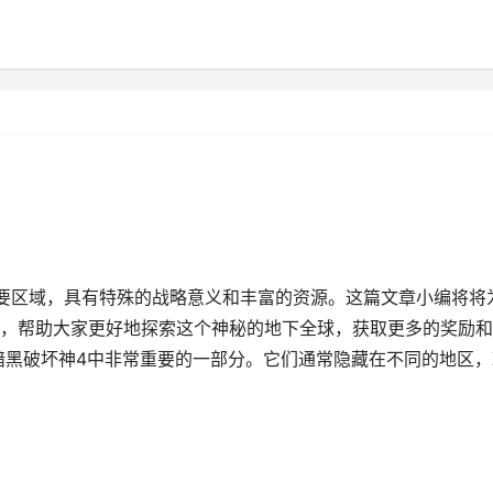
要区域，具有特殊的战略意义和丰富的资源。这篇文章小编将将
，帮助大家更好地探索这个神秘的地下全球，获取更多的奖励和
暗黑破坏神4中非常重要的一部分。它们通常隐藏在不同的地区，