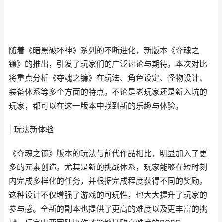
随着《暗黑破坏神》系列的不断进化，新版本《夺魂之
镰》的推出，引发了玩家们的广泛讨论与期待。本次对比
将重点分析《夺魂之镰》在玩法、角色设定、怪物设计、
装备体系等多个方面的特点。不论是老玩家还是新入坑的
玩家，都可以在这一版本中找到新的乐趣与体验。
| 玩法新体验
《夺魂之镰》版本的玩法与前代作品相比，明显加入了更
多的元素创造。尤其是新的挑战体系，玩家能够在短时刻
内完成多样化的任务，并根据完成程度获得不同的奖励。
这种设计不仅增强了游戏的可玩性，也大大提升了玩家的
参与感。全新的副本也提供了更高的难度以及更丰富的挑