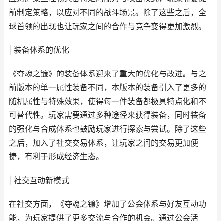
前制定策略，以应对不同的战斗场景。除了这些之后，全
球首领的出现也让玩家之间的合作与竞争变得更加激烈。
| 装备体系的优化
《夺魂之镰》的装备体系迎来了重大的优化与改进。与之
前版本的单一属性装备不同，本版本的装备引入了更多的
随机属性与特殊效果，使得每一件装备都极具特点化和不
可替代性。玩家需要通过多种途径来获得装备，同时装备
的强化与合成体系也鼓励玩家进行探索与尝试。除了这些
之后，加入了社交交易体系，让玩家之间的交易更加便
捷，有利于形成经济生态。
| 社交互动新模式
在社交方面，《夺魂之镰》增加了公会体系与好友互动功
能，为玩家提供了更多交流与合作的机会。通过公会活