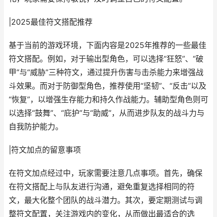
|2025最佳符文搭配推荐
基于当前的游戏环境，下面内容是2025年推荐的一些最佳
符文搭配。例如，对于输出型角色，可以选择“狂怒”、“破
甲”与“威胁”三种符文，通过提升伤害与击杀能力来增强战
斗效果。而对于防御型角色，推荐使用“坚韧”、“反击”以及
“恢复”，以增强生存能力和持久作战能力。辅助型角色则可
以选择“鼓舞”、“庇护”与“助威”，从而进步队友的战斗力与
自我防护能力。
|符文加点的留意事项
在符文加点经过中，玩家需要注意几点事项。首先，确保
在符文搭配上与队友进行沟通，避免重复选择相同的符
文，最大化整个团队的战斗潜力。其次，要定期测试与调
整符文配置，关注游戏内的变化，从而做出最适合的选