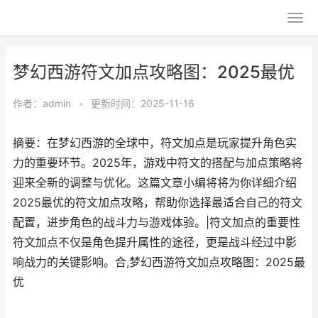
梦幻西游符文加点攻略图：2025最优
作者：
admin
•
更新时间：2025-11-16
摘要：在梦幻西游的全球中，符文加点是玩家提升角色实
力的重要环节。2025年，游戏中符文的搭配与加点策略将
迎来全新的调整与优化。这篇文章小编将将为你详细介绍
2025最优的符文加点攻略，帮助你选择最适合自己的符文
配置，进步角色的战斗力与游戏体验。|符文加点的重要性
符文加点不仅是角色提升属性的途径，更是战斗经过中影
响战力的关键影响。合,梦幻西游符文加点攻略图：2025最
优