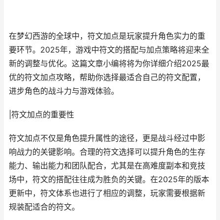
在梦幻西游的全球中，符文加点是玩家提升角色实力的重
要环节。2025年，游戏中符文的搭配与加点策略将迎来全
新的调整与优化。这篇文章小编将将为你详细介绍2025最
优的符文加点攻略，帮助你选择最适合自己的符文配置，
进步角色的战斗力与游戏体验。
|符文加点的重要性
符文加点不仅是角色提升属性的途径，更是战斗经过中影
响战力的关键影响。合理的符文选择可以提升角色的生存
能力、输出能力和团队配合，尤其是在高难度副本和竞技
场中，符文的搭配往往成为胜负的关键。在2025年的版本
更新中，符文体系也进行了相应的调整，玩家需要根据新
规装配适合的符文。