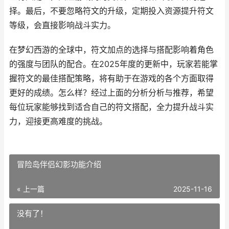
择。最后，不要忽略符文的升级，定期投入资源提升符文
等级，会直接影响战斗实力。
在梦幻西游的全球中，符文加点的选择与搭配影响着角色
的强度与团队的配合。在2025年度的更新中，玩家若能掌
握符文的最佳搭配策略，将有助于在游戏的各个方面取得
更好的成绩。怎么样？经过上面的分析分析与推荐，希望
每位玩家能够找到适合自己的符文搭配，全力提升战斗实
力，迎接更高难度的挑战。
冒险岛伴侣幻影功能介绍
« 上一篇
2025-11-16
没有了！