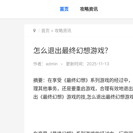
首页
攻略资讯
首页
>
攻略资讯
怎么退出最终幻想游戏？
作者：
admin
•
更新时间：2025-11-13
摘要：在享受《最终幻想》系列游戏的经过中，
理其他事务，还是要重启游戏，合理有效地退出
出《最终幻想》游戏的技,怎么退出最终幻想游