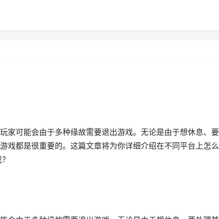
玩家可能会由于多种缘故需要退出游戏。无论是由于想休息、要
游戏都是很重要的。这篇文章将为你详细介绍在不同平台上怎么
戏？