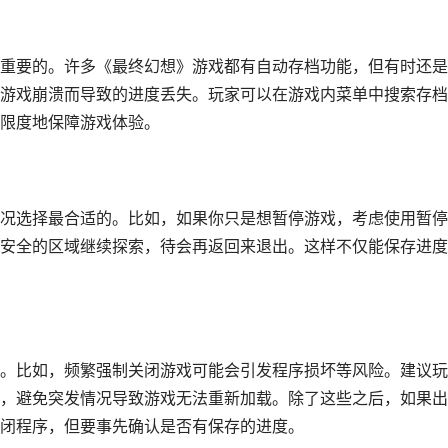
重要的。许多《最终幻想》游戏都有自动存档功能，但有时还是
游戏崩溃而导致的进度丢失。玩家可以在游戏内菜单中搜索存档
限度地保障游戏体验。
况选择最合适的。比如，如果你只是想暂停游戏，考虑使用暂停
安全的区域继续探索，待会再返回来退出。这样不仅能保存进度
。比如，频繁强制关闭游戏可能会引发程序损坏等风险。建议玩
，避免突发情况导致游戏无法重新加载。除了这些之后，如果出
闭程序，但要事先确认是否有保存的进度。