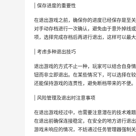
| 保存进度的重要性
在退出游戏之前，确保你的进度已经保存是至关
对手动存档进行一次确认，避免由于意外掉线或
项，选择完成存档后再进行退出，这样可以最大
| 考虑多种退出技巧
退出游戏的方式不止一种，玩家可以结合自身情
钮而非立即退出。在某些情况下，可以选择在较
还能保持游戏的连贯性，避免断档带来的不便。
| 风险管理及退出时注意事项
在退出游戏经过中，也需要注意潜在的技术难题
在退出前确保连接稳定，在安全的地方进行退出
游戏未响应的情况，不妨通过任务管理器强制关