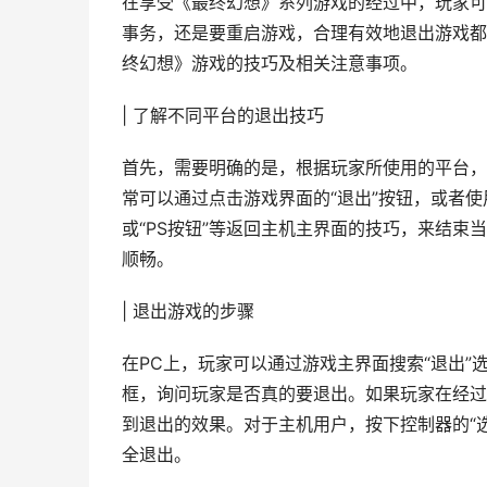
在享受《最终幻想》系列游戏的经过中，玩家可
事务，还是要重启游戏，合理有效地退出游戏都
终幻想》游戏的技巧及相关注意事项。
| 了解不同平台的退出技巧
首先，需要明确的是，根据玩家所使用的平台，
常可以通过点击游戏界面的“退出”按钮，或者使
或“PS按钮”等返回主机主界面的技巧，来结
顺畅。
| 退出游戏的步骤
在PC上，玩家可以通过游戏主界面搜索“退出
框，询问玩家是否真的要退出。如果玩家在经过中使用
到退出的效果。对于主机用户，按下控制器的“选
全退出。