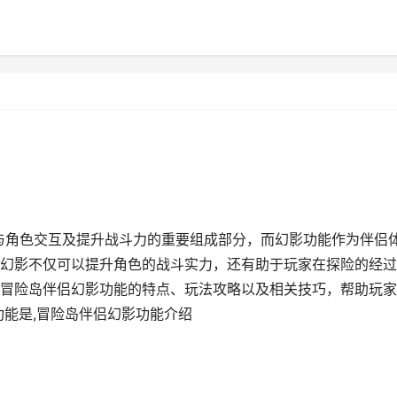
家与角色交互及提升战斗力的重要组成部分，而幻影功能作为伴侣
幻影不仅可以提升角色的战斗实力，还有助于玩家在探险的经过
冒险岛伴侣幻影功能的特点、玩法攻略以及相关技巧，帮助玩家
功能是,冒险岛伴侣幻影功能介绍