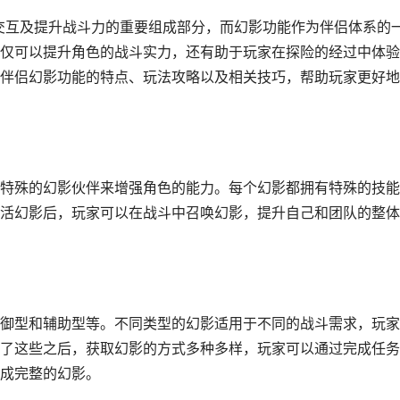
色交互及提升战斗力的重要组成部分，而幻影功能作为伴侣体系的
仅可以提升角色的战斗实力，还有助于玩家在探险的经过中体验
伴侣幻影功能的特点、玩法攻略以及相关技巧，帮助玩家更好地
特殊的幻影伙伴来增强角色的能力。每个幻影都拥有特殊的技能
活幻影后，玩家可以在战斗中召唤幻影，提升自己和团队的整体
御型和辅助型等。不同类型的幻影适用于不同的战斗需求，玩家
了这些之后，获取幻影的方式多种多样，玩家可以通过完成任务
成完整的幻影。