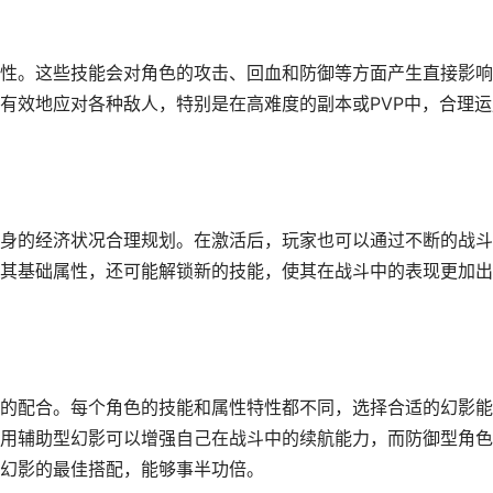
性。这些技能会对角色的攻击、回血和防御等方面产生直接影响
有效地应对各种敌人，特别是在高难度的副本或PVP中，合理运
身的经济状况合理规划。在激活后，玩家也可以通过不断的战斗
其基础属性，还可能解锁新的技能，使其在战斗中的表现更加出
的配合。每个角色的技能和属性特性都不同，选择合适的幻影能
用辅助型幻影可以增强自己在战斗中的续航能力，而防御型角色
幻影的最佳搭配，能够事半功倍。