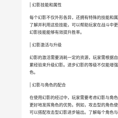
| 幻影技能和属性
每个幻影不仅外形各异，还拥有特殊的技能和属
了解并利用这些技能，可以帮助玩家在战斗中更
幻影技能能够有效提升胜率。
| 幻影激活与升级
幻影的激活需要消耗一定的资源，玩家需根据自
累经验来升级幻影。进步幻影的等级不仅能增强
色。
| 幻影与角色的配合
在使用幻影的经过中，玩家需要考虑幻影与角色
更好地发挥角色的优势。例如，攻击型的角色使
可以搭配攻击型幻影进步输出。了解每个角色与