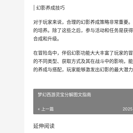
| 幻影养成技巧
对于玩家来说，合理的幻影养成策略非常重要。
的培养。除了这些之后，参与活动和任务是获得
合成和升级。
在冒险岛中，伴侣幻影功能大大丰富了玩家的冒
的不同类型、获取方式及其在战斗中的影响，能
的养成与搭配，玩家能够激发出幻影的最大潜力
梦幻西游灵宝分解图文指南
« 上一篇
2025
延伸阅读