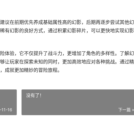
建议在前期优先养成基础属性高的幻影，后期再逐步尝试其他幻
稀有幻影的良好方式，通过积累幻影碎片，可以更快地实现幻影
险体验，它不仅提升了战斗力，更增加了角色的多样性。了解幻
够让玩家在探索未知的同时，更加高效地应对各种挑战。通过精
，成就更加精妙的冒险旅程。
没有了！
-11-16
下一篇 