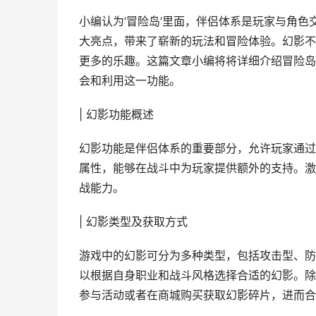
小编认为‘冒险岛’里面，伴侣体系是玩家与角
大亮点，带来了崭新的玩法和冒险体验。幻影不
更多的乐趣。这篇文章小编将将详细介绍冒险岛
会和利用这一功能。
| 幻影功能概述
幻影功能是伴侣体系的重要部分，允许玩家通过
属性，能够在战斗中为玩家提供额外的支持。激
战能力。
| 幻影类型及获取方式
游戏中的幻影可分为多种类型，包括攻击型、防
以根据自身职业和战斗风格选择合适的幻影。除
参与活动或者在商城购买获取幻影碎片，进而合