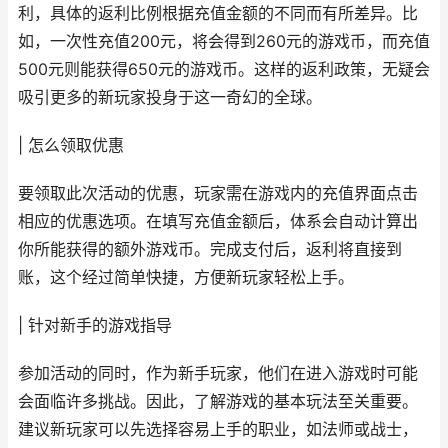
利，具体的返利比例根据充值金额的不同而有所差异。比
如，一次性充值200元，将会得到260元的游戏币，而充值
500元则能获得650元的游戏币。这样的返利政策，无疑会
吸引更多的新玩家投身于这一奇幻的全球。
| 怎么领取优惠
要领取此次活动的优惠，玩家需在游戏内的充值界面点击
相应的优惠选项。在填写充值金额后，体系会自动计算出
你所能获得的额外游戏币。完成支付后，返利将直接到
账，这个经过简单快捷，方便新玩家轻松上手。
| 针对新手的游戏指导
参加活动的同时，作为新手玩家，他们在进入游戏时可能
会面临许多挑战。因此，了解游戏的基本玩法至关重要。
建议新玩家可以先选择容易上手的职业，如法师或战士，