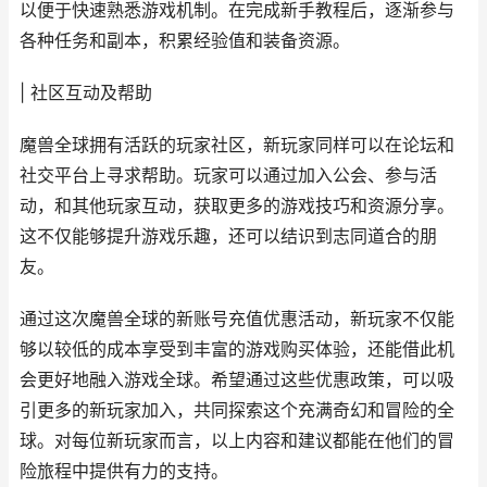
以便于快速熟悉游戏机制。在完成新手教程后，逐渐参与
各种任务和副本，积累经验值和装备资源。
| 社区互动及帮助
魔兽全球拥有活跃的玩家社区，新玩家同样可以在论坛和
社交平台上寻求帮助。玩家可以通过加入公会、参与活
动，和其他玩家互动，获取更多的游戏技巧和资源分享。
这不仅能够提升游戏乐趣，还可以结识到志同道合的朋
友。
通过这次魔兽全球的新账号充值优惠活动，新玩家不仅能
够以较低的成本享受到丰富的游戏购买体验，还能借此机
会更好地融入游戏全球。希望通过这些优惠政策，可以吸
引更多的新玩家加入，共同探索这个充满奇幻和冒险的全
球。对每位新玩家而言，以上内容和建议都能在他们的冒
险旅程中提供有力的支持。