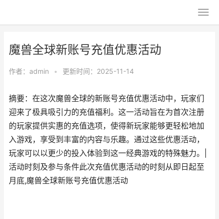
魔兽全球新账号充值优惠活动
作者：
admin
•
更新时间：2025-11-14
摘要：在这次魔兽全球的新账号充值优惠活动中，玩家们
迎来了极具吸引力的充值福利。这一活动旨在为首次注册
的玩家提供实惠的充值选项，使得新玩家能够更轻松地加
入游戏，享受到丰富的内容与乐趣。通过这些优惠活动，
玩家可以以更少的投入体验到这一经典游戏的特殊魅力。|
活动时刻及参与条件此次充值优惠活动的时刻从即日起至
月底,魔兽全球新账号充值优惠活动