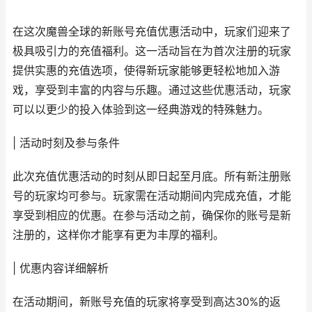
在这次魔兽全球的新账号充值优惠活动中，玩家们迎来了
极具吸引力的充值福利。这一活动旨在为首次注册的玩家
提供实惠的充值选项，使得新玩家能够更轻松地加入游
戏，享受到丰富的内容与乐趣。通过这些优惠活动，玩家
可以以更少的投入体验到这一经典游戏的特殊魅力。
| 活动时刻及参与条件
此次充值优惠活动的时刻从即日起至月底。所有新注册账
号的玩家均可参与。玩家需在活动期间内完成充值，才能
享受到相应的优惠。在参与活动之前，确保你的账号是新
注册的，这样你才能享有更为丰厚的福利。
| 优惠内容详细解析
在活动期间，新账号充值的玩家将享受到高达30%的返