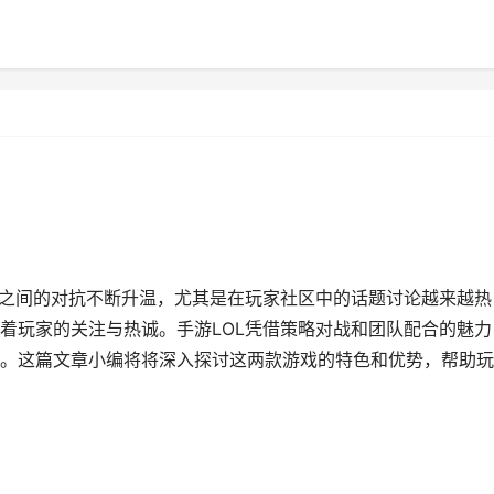
NF之间的对抗不断升温，尤其是在玩家社区中的话题讨论越来越热
着玩家的关注与热诚。手游LOL凭借策略对战和团队配合的魅力
家。这篇文章小编将将深入探讨这两款游戏的特色和优势，帮助