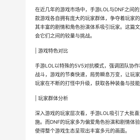
在近几年的游戏市场中，手游LOL与DNF之
款游戏各自拥有庞大的玩家群体，争夺着玩家的
其丰富的剧情和角色扮演体系吸引玩家。这篇文
会它们之间的较量与挑战。
| 游戏特色对比
手游LOL以特殊的5V5对抗模式，强调团队
战斗，游戏的节奏快速，局势瞬息万变，让玩家
玩家在不断的打怪中升级，获取各种装备与技能
| 玩家群体分析
深入游戏的玩家层次看，手游LOL吸引了大批
施。而DNF的玩家多为偏爱角色扮演和剧情体
使得整个游戏生态呈现出丰富多元的画面。