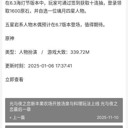
在6.3海灯节版本中，玩家可通过签到获取十连抽，登录领
取1600原石，并自选一位璃月四星人物。
五星岩系人物木偶预计在6.7版本登场，值得期待。
原神
类型：人物扮演 / 游戏大致：339.72M
更新时刻：2025-01-06 17:37:41
立即查看
光与夜之恋新丰果农场开放汤泉与料理玩法上线 光与夜之
恋最后一章
« 上一篇
2025-11-10